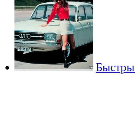
Быстры