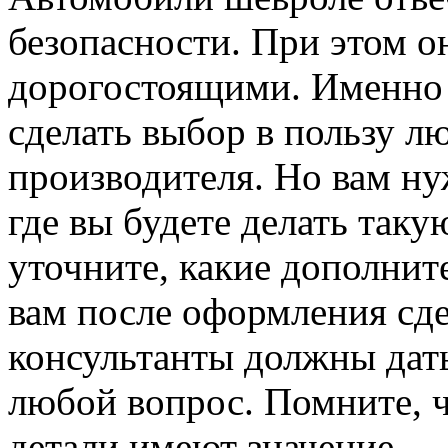
безопасности. При этом 
дорогостоящими. Именно 
сделать выбор в пользу л
производителя. Но вам ну
где вы будете делать таку
уточните, какие дополнит
вам после оформления сд
консультанты должны дать
любой вопрос. Помните, ч
детали имеют значение.