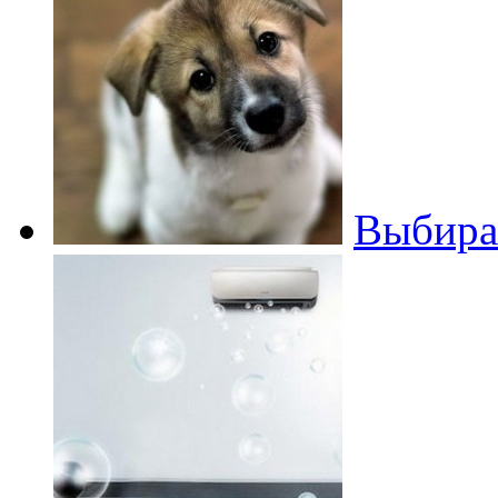
Выбира