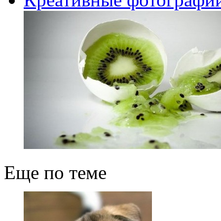
Еще по теме