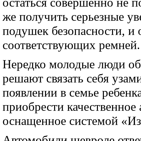
остаться совершенно не 
же получить серьезные уве
подушек безопасности, и 
соответствующих ремней.
Нередко молодые люди обз
решают связать себя узами
появлении в семье ребенка
приобрести качественное 
оснащенное системой «Из
Автомобили шевроле отве