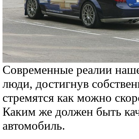
Современные реалии наше
люди, достигнув собствен
стремятся как можно скоре
Каким же должен быть к
автомобиль.