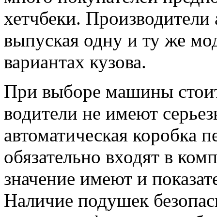
хетчбеки. Производители 
выпуская одну и ту же мо
вариантах кузова.
При выборе машины стоит
водители не имеют серьез
автоматическая коробка пе
обязательно входят в ком
значение имеют и показат
Наличие подушек безопасн