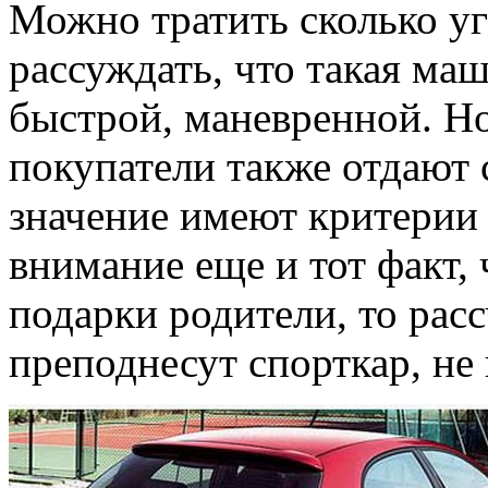
Можно тратить сколько уг
рассуждать, что такая ма
быстрой, маневренной. Но
покупатели также отдают с
значение имеют критерии к
внимание еще и тот факт,
подарки родители, то расс
преподнесут спорткар, не