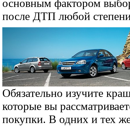
основным фактором выбор
после ДТП любой степени
Обязательно изучите краш
которые вы рассматриваете
покупки. В одних и тех ж