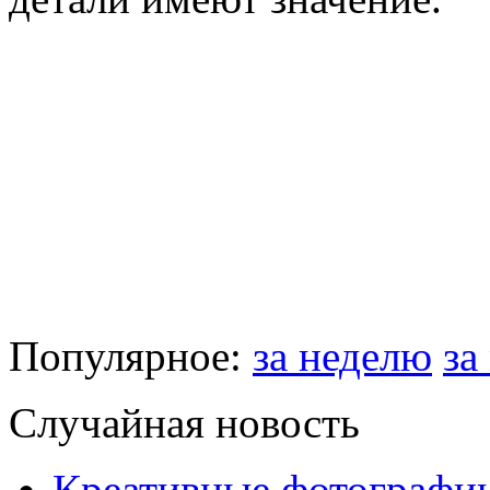
Популярное:
за неделю
за
Случайная новость
Креативные фотографи