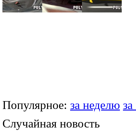
Популярное:
за неделю
за
Случайная новость