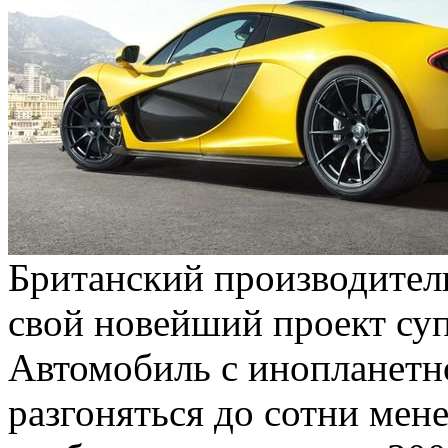
Британский производител
свой новейший проект суп
Автомобиль с инопланетн
разгоняться до сотни менее