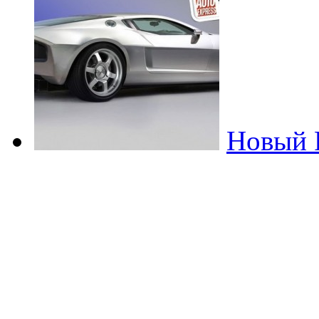
Новый 