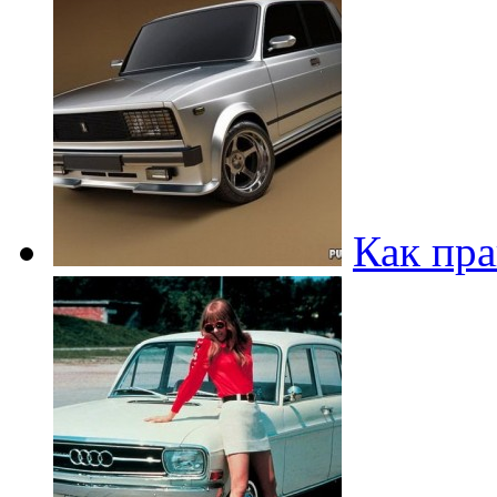
Как пра