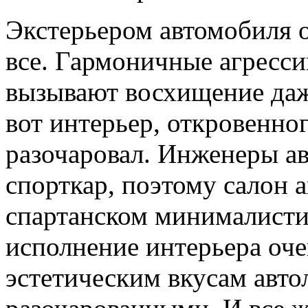
Экстерьером автомобиля 
все. Гармоничные агресс
вызывают восхищение даж
вот интерьер, откровенног
разочаровал. Инженеры а
спорткар, поэтому салон 
спартанском минималистич
исполнение интерьера оче
эстетическим вкусам авто