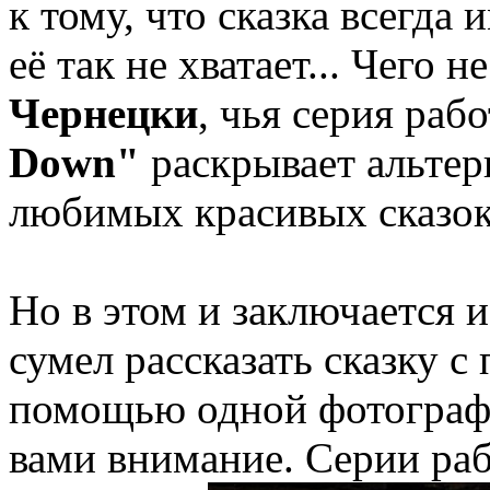
к тому, что сказка всегда
её так не хватает... Чего
Чернецки
, чья серия раб
Down"
раскрывает альтер
любимых красивых сказок
Но в этом и заключается 
сумел рассказать сказку с
помощью одной фотографи
вами внимание. Серии раб