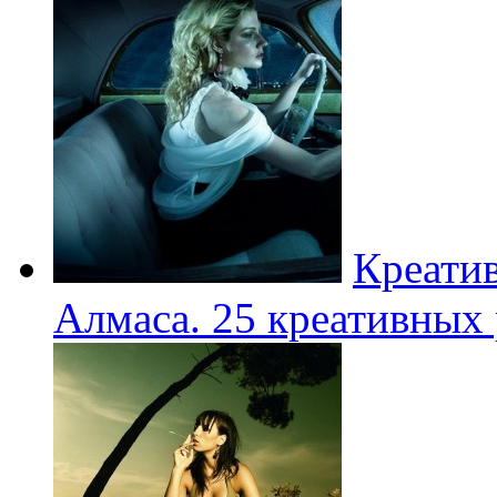
Креати
Алмаса. 25 креативных 