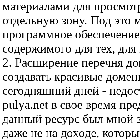
материалами для просмот
отдельную зону. Под это 
программное обеспечение 
содержимого для тех, для 
2. Расширение перечня до
создавать красивые домен
сегодняшний дней - недос
pulya.net в свое время пр
данный ресурс был мной 
даже не на доходе, котор