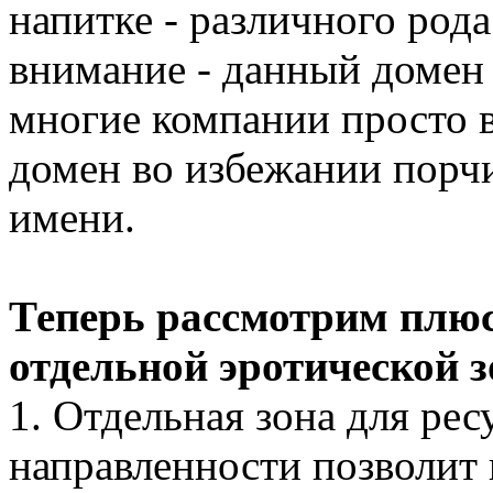
напитке - различного род
внимание - данный домен 
многие компании просто
домен во избежании порчи
имени.
Теперь рассмотрим плю
отдельной эротической 
1. Отдельная зона для ре
направленности позволит