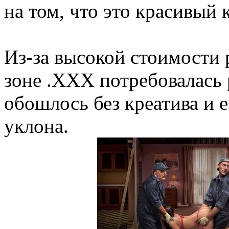
на том, что это красивый
Из-за высокой стоимости
зоне .XXX потребовалась 
обошлось без креатива и е
уклона.