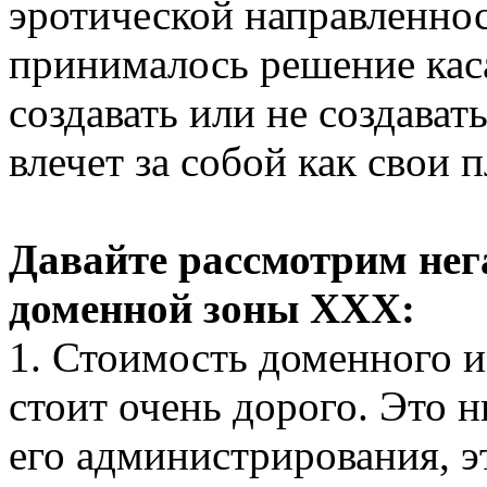
эротической направленнос
принималось решение каса
создавать или не создават
влечет за собой как свои 
Давайте рассмотрим нег
доменной зоны XXX:
1. Стоимость доменного 
стоит очень дорого. Это 
его администрирования, э