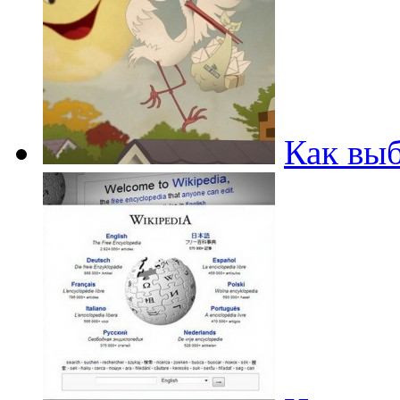
Как выб