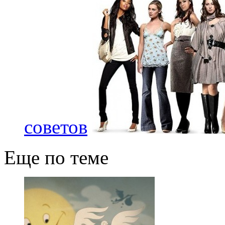
советов
Еще по теме