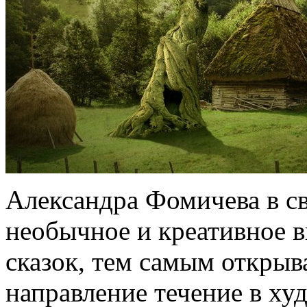
Александра Фомичева в св
необычное и креативное 
сказок, тем самым открыв
направление течение в ху