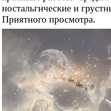
ностальгические и грустн
Приятного просмотра.