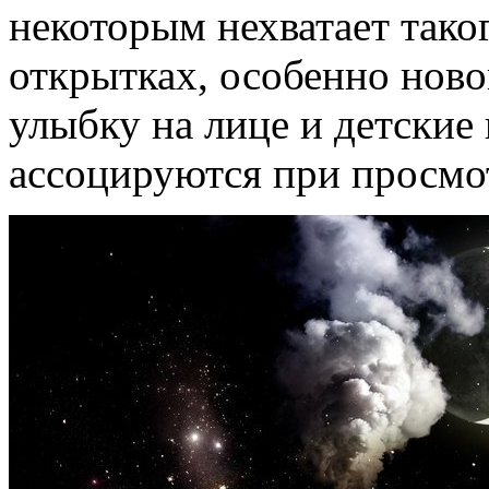
некоторым нехватает тако
открытках, особенно ново
улыбку на лице и детские
ассоцируются при просмот