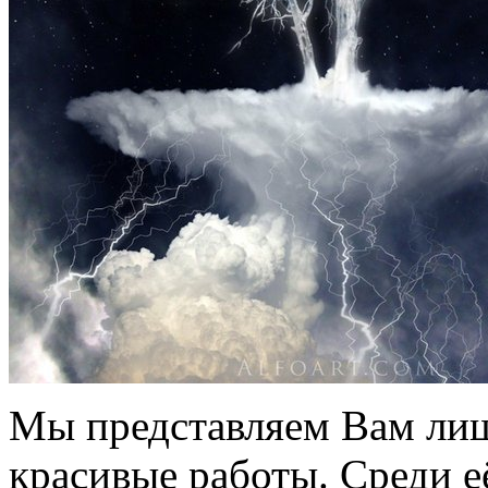
Мы представляем Вам лиш
красивые работы. Среди е