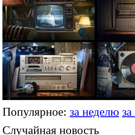
Популярное:
за неделю
за
Случайная новость