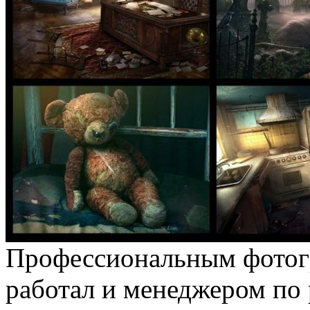
Профессиональным фотогр
работал и менеджером по 