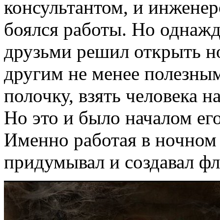
консультантом, и инженер
боялся работы. Но однаж
друзьми решил открыть но
другим не менее полезным
полочку, взять человека на
Но это и было началом ег
Именно работая в ночном 
придумывал и создавал фл