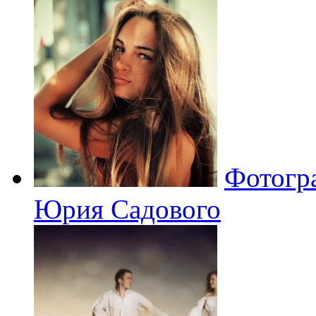
Фотогр
Юрия Садового