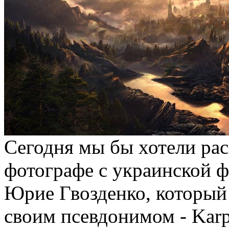
Сегодня мы бы хотели рас
фотографе с украинской ф
Юрие Гвозденко, который 
своим псевдонимом - Karp