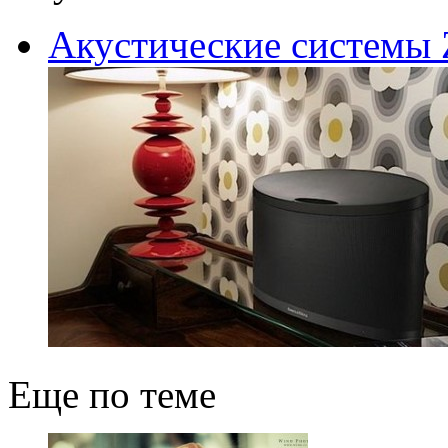
Акустические системы Z
Еще по теме