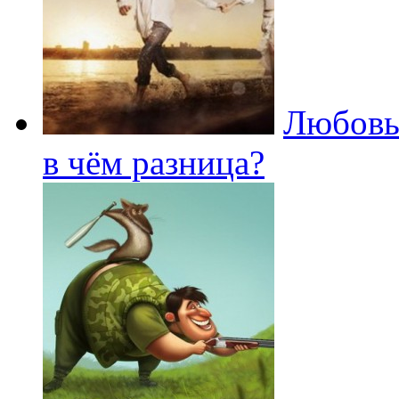
Любовь
в чём разница?