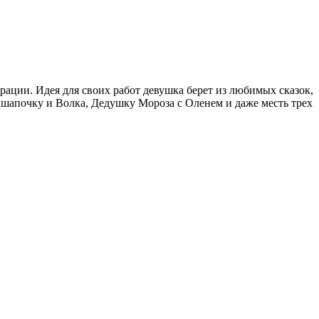
ации. Идея для своих работ девушка берет из любимых сказок,
шапочку и Волка, Дедушку Мороза с Оленем и даже месть трех