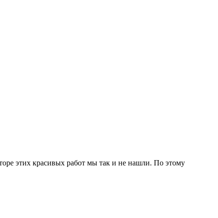
оре этих красивых работ мы так и не нашли. По этому