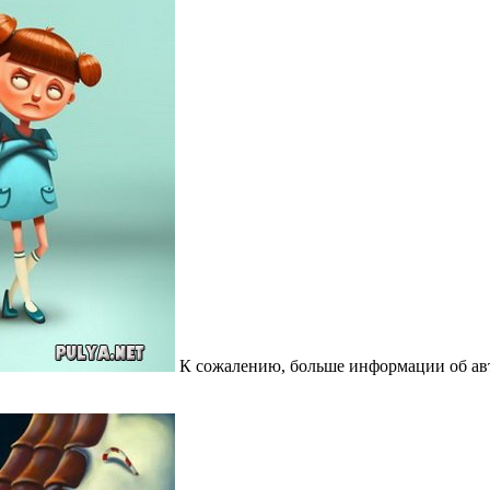
К сожалению, больше информации об авт