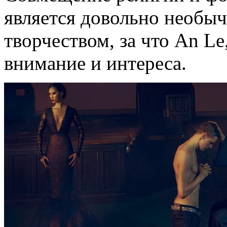
является довольно необы
творчеством, за что An Le
внимание и интереса.