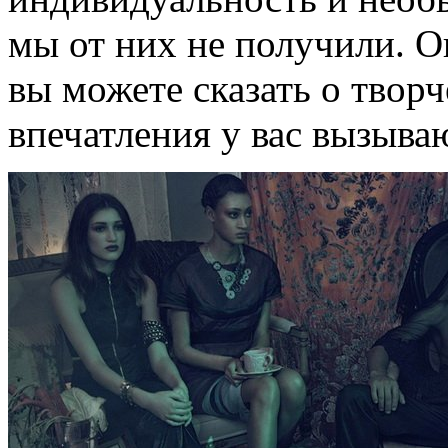
мы от них не получили. О
вы можете сказать о твор
впечатления у вас вызыва