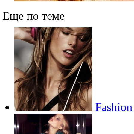
Еще по теме
Fashion