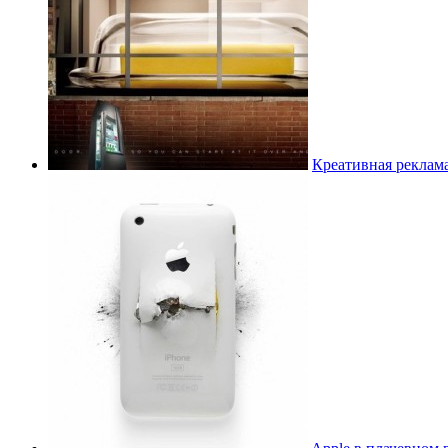
Креативная реклам