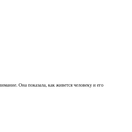
имание. Она показала, как живется человеку и его