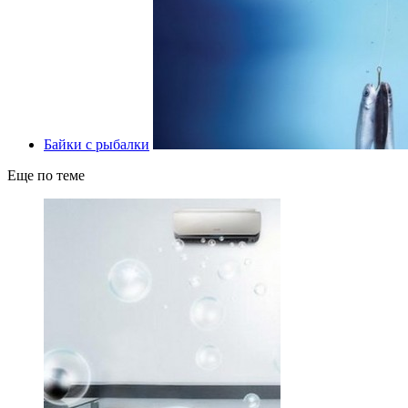
Байки с рыбалки
Еще по теме