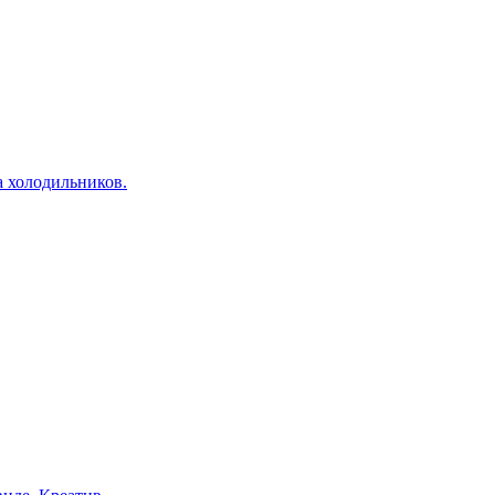
а холодильников.