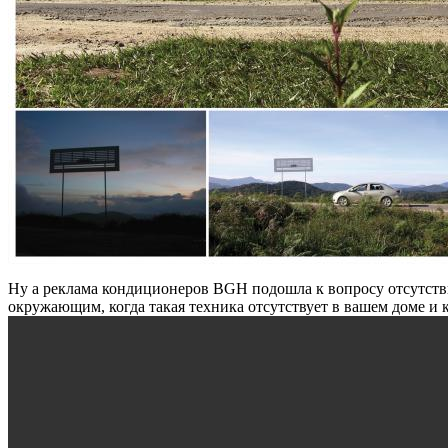
Ну а реклама кондиционеров BGH подошла к вопросу отсутстви
окружающим, когда такая техника отсутствует в вашем доме и 