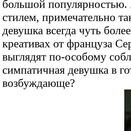
большой популярностью. 
стилем, примечательно так
девушка всегда чуть боле
креативах от француза Се
выглядят по-особому собл
симпатичная девушка в гот
возбуждающе?