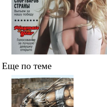
Еще по теме