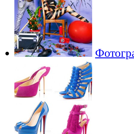
Фотогра