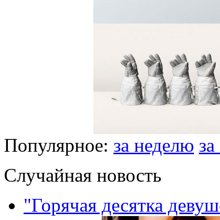
Популярное:
за неделю
за
Случайная новость
"Горячая десятка девуш