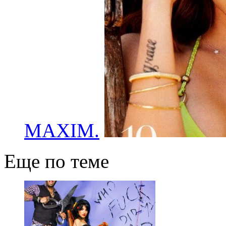
MAXIM.
Еще по теме