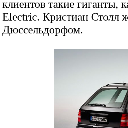
клиентов такие гиганты, к
Electric. Кристиан Столл
Дюссельдорфом.