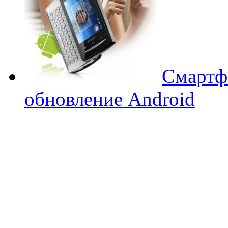
Смартфо
обновление Android