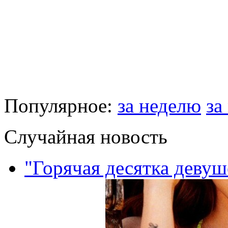
Популярное:
за неделю
за
Случайная новость
"Горячая десятка девуш