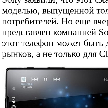
моделью, выпущенной тол
потребителей. Но еще вчер
представлен компанией Son
этот телефон может быть 
рынков, а не только для 