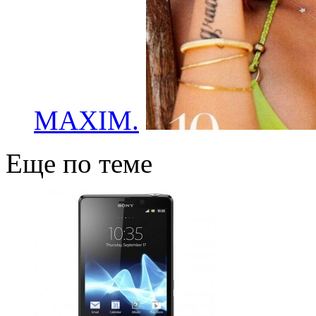
MAXIM.
Еще по теме