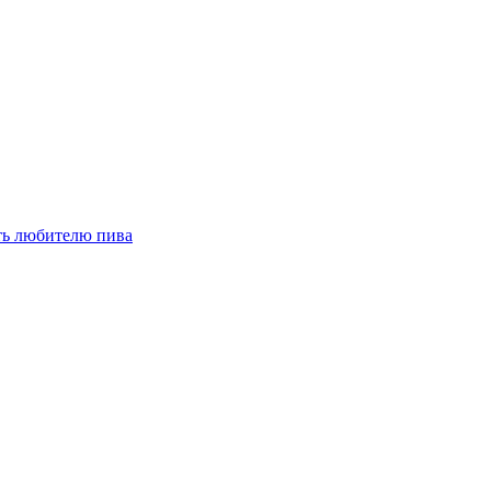
ать любителю пива