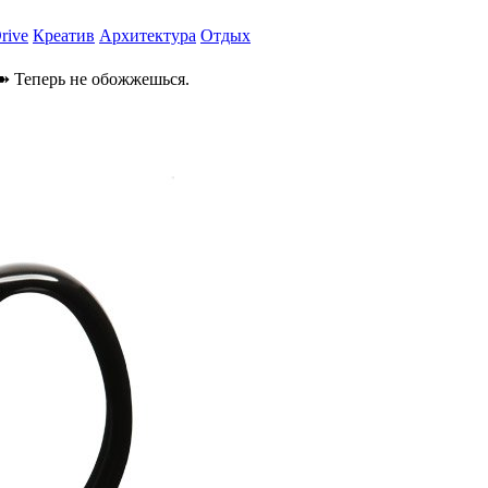
rive
Креатив
Архитектура
Отдых
 Теперь не обожжешься.