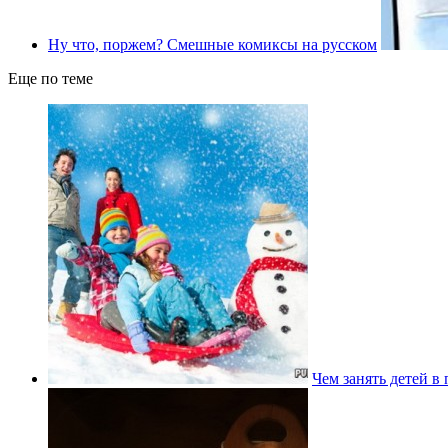
Ну что, поржем? Смешные комиксы на русском
Еще по теме
Чем занять детей в