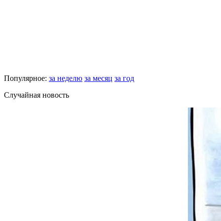
Популярное:
за неделю
за месяц
за год
Случайная новость