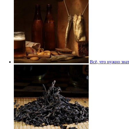
Всё, что нужно зн