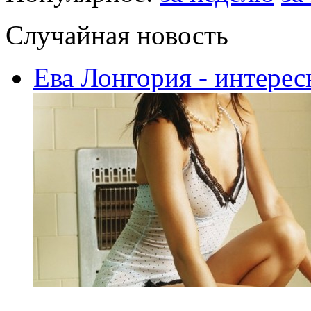
Случайная новость
Ева Лонгория - интерес