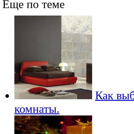
Еще по теме
Как выб
комнаты.