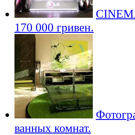
CINEMA 
170 000 гривен.
Фотогр
ванных комнат.