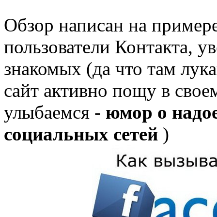
Обзор написан на примере
пользователи Контакта, ув
знакомых (да что там лука
сайт активно пощу в свое
улыбаемся -
юмор о надо
социальных сетей
)