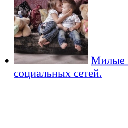
Милые 
социальных сетей.