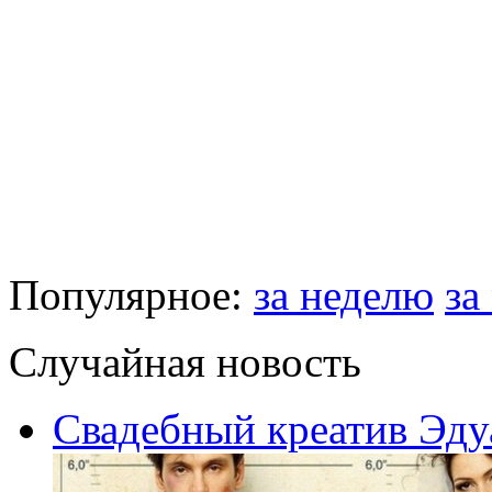
Популярное:
за неделю
за
Случайная новость
Свадебный креатив Эду