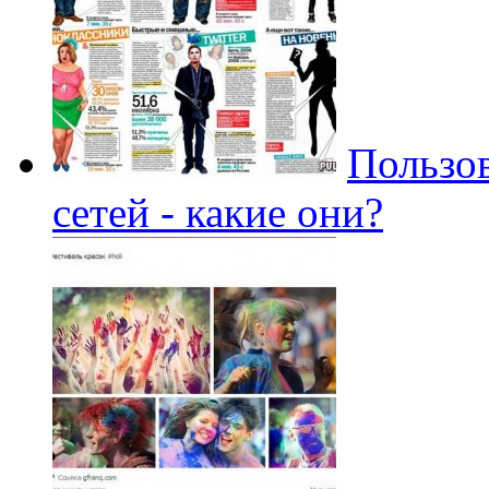
Пользо
сетей - какие они?