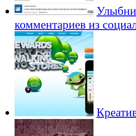
Улыбни
комментариев из социал
Креатив