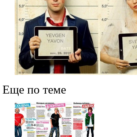
Еще по теме