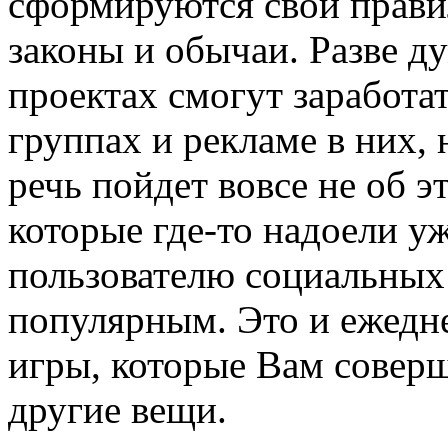
сформируются свои правил
законы и обычаи. Разве ду
проектах смогут заработат
группах и рекламе в них,
речь пойдет вовсе не об э
которые где-то надоели у
пользователю социальных 
популярным. Это и ежедн
игры, которые Вам соверш
другие вещи.