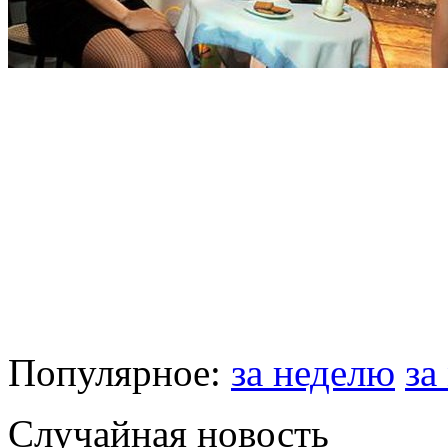
Популярное:
за неделю
за
Случайная новость