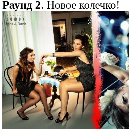
Раунд 2
. Новое колечко!