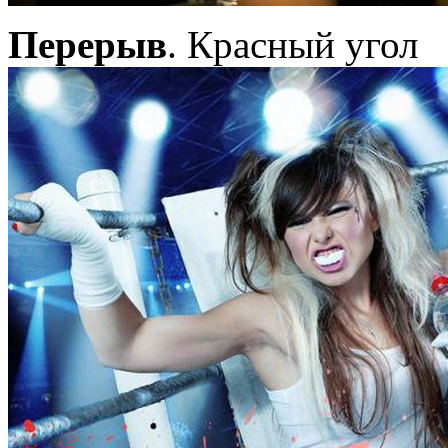
Перерыв
. Красный угол