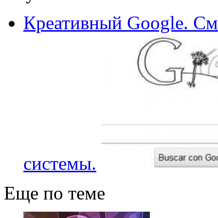
Креативный Google. С
системы.
Еще по теме