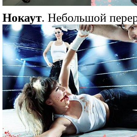
Нокаут
. Небольшой пере