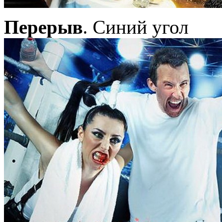
Перерыв
. Синий угол