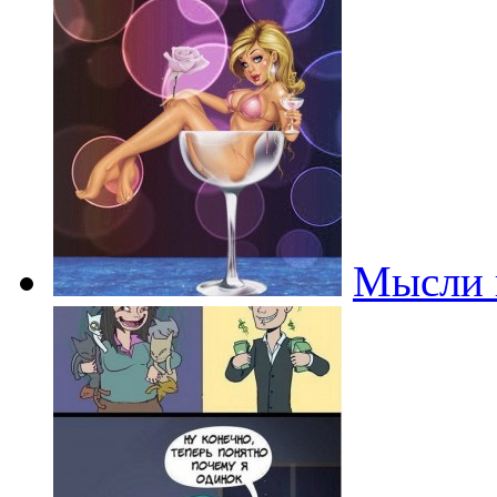
Мысли 