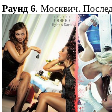
Раунд 6
. Москвич. После