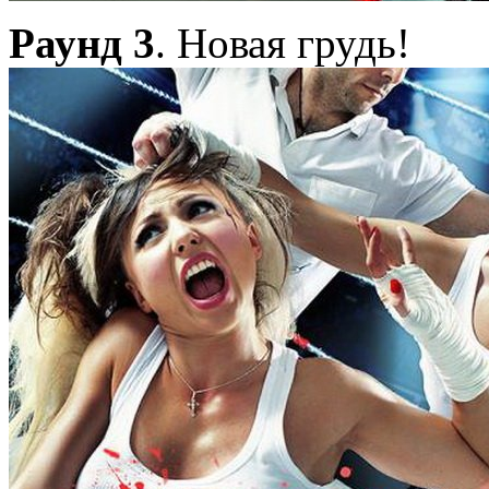
Раунд 3
. Новая грудь!