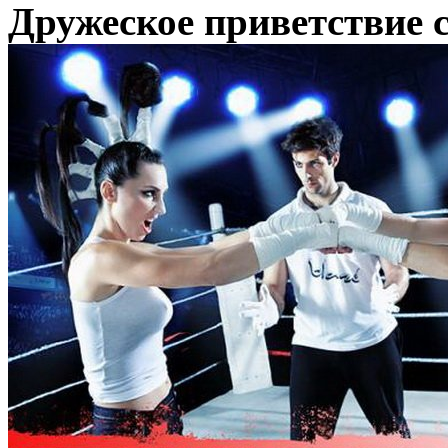
Дружеское приветствие 