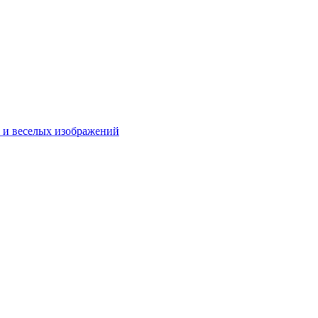
в и веселых изображений