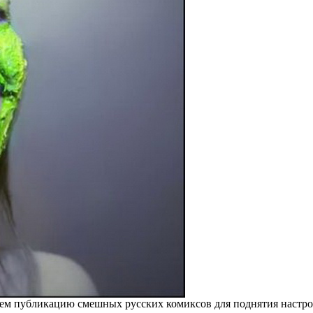
ем публикацию смешных русских комиксов для поднятия настро