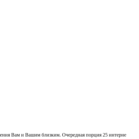
ения Вам и Вашим близким. Очередная порция 25 интерне