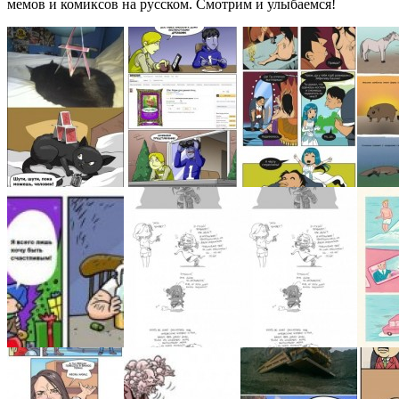
мемов и комиксов на русском. Смотрим и улыбаемся!