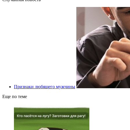
Признаки любящего мужчины
Еще по теме