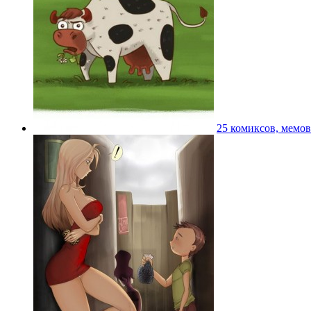
25 комиксов, мемо