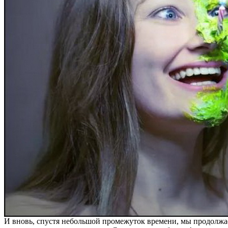
И вновь, спустя небольшой промежуток времени, мы продолжа