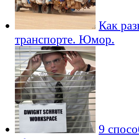
Как раз
транспорте. Юмор.
9 спосо