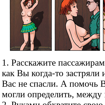
1. Расскажите пассажирам,
как Вы когда-то застряли 
Вас не спасли. А помочь 
могли определить, между 
2. Руками обхватите свою 