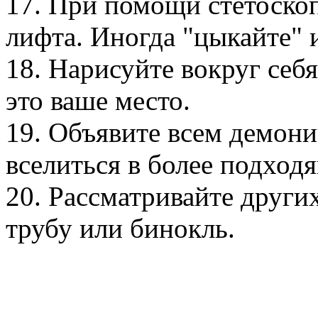
17. При помощи стетоско
лифта. Иногда "цыкайте" и
18. Нарисуйте вокруг себя
это ваше место.
19. Объявите всем демон
вселиться в более подходя
20. Рассматривайте други
трубу или бинокль.