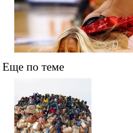
Еще по теме