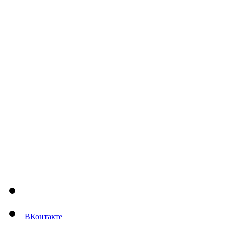
ВКонтакте