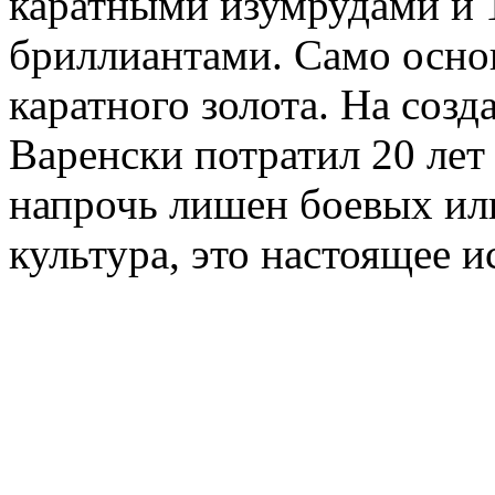
каратными изумрудами и 
бриллиантами. Само осно
каратного золота. На созд
Варенски потратил 20 лет
напрочь лишен боевых ил
культура, это настоящее и