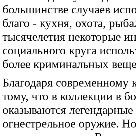
большинстве случаев испо
благо - кухня, охота, рыба
тысячелетия некоторые и
социального круга исполь
более криминальных веще
Благодаря современному 
тому, что в коллекции в б
оказываются легендарные 
огнестрельное оружие. Но