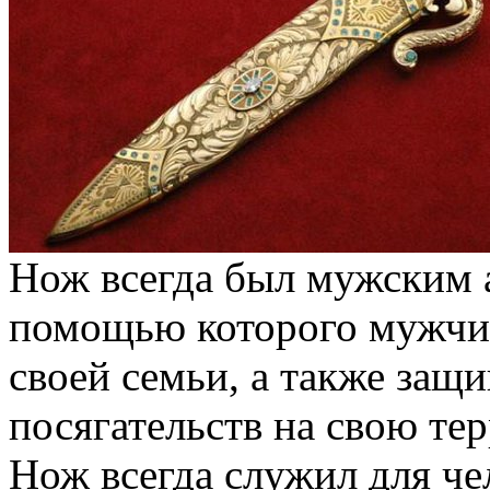
Нож всегда был мужским 
помощью которого мужчин
своей семьи, а также защи
посягательств на свою те
Нож всегда служил для ч