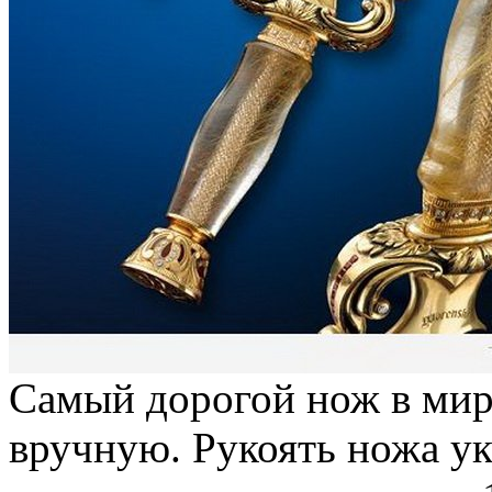
Самый дорогой нож в мир
вручную. Рукоять ножа у