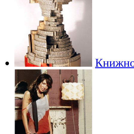
Книжное