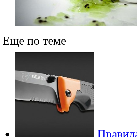
Еще по теме
Правила