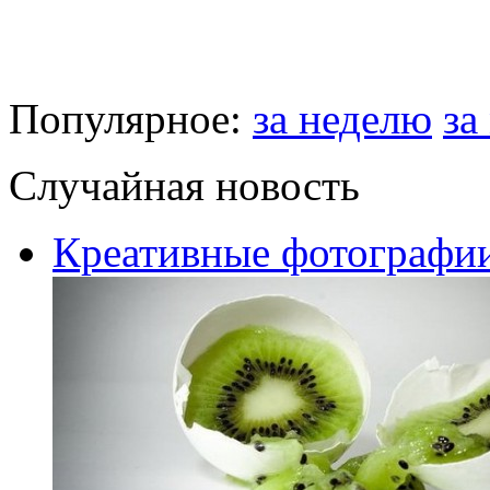
Популярное:
за неделю
за
Случайная новость
Креативные фотографи