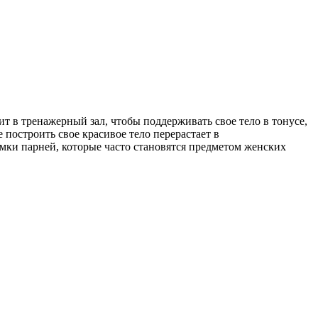
т в тренажерный зал, чтобы поддерживать свое тело в тонусе,
 построить свое красивое тело перерастает в
мки парней, которые часто становятся предметом женских