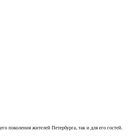
го поколения жителей Петербурга, так и для его гостей.