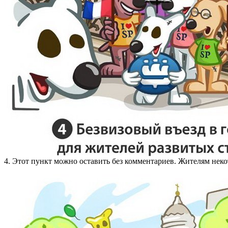
4. Этот пункт можно оставить без комментариев. Жителям неко