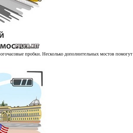
 многочасовые пробки. Несколько дополнительных мостов помогу