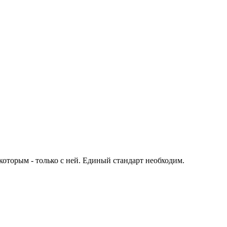
которым - только с ней. Единый стандарт необходим.