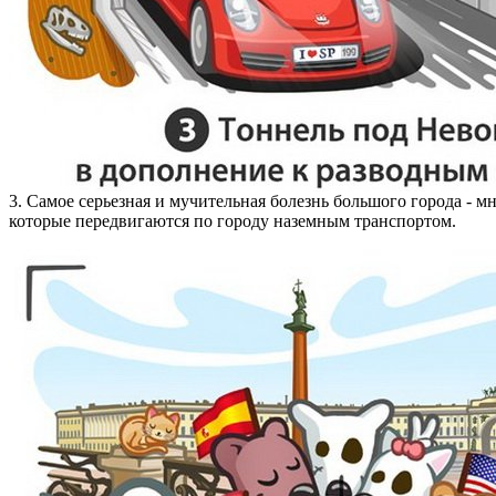
3. Самое серьезная и мучительная болезнь большого города -
которые передвигаются по городу наземным транспортом.