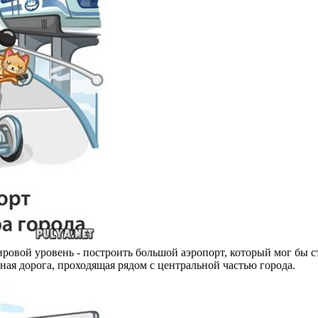
мировой уровень - построить большой аэропорт, который мог бы
ная дорога, проходящая рядом с центральной частью города.