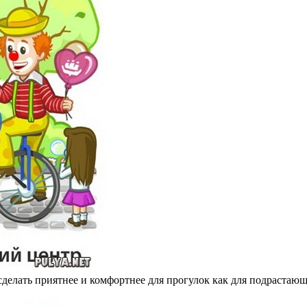
делать приятнее и комфортнее для прогулок как для подрастающе