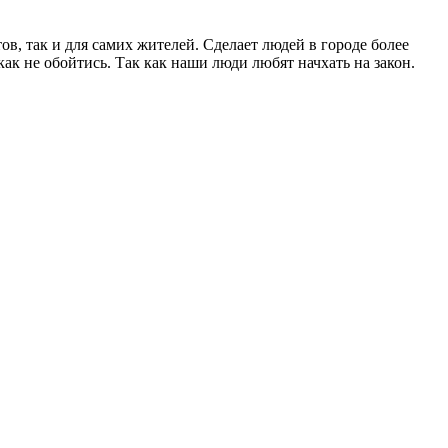
ов, так и для самих жителей. Сделает людей в городе более
к не обойтись. Так как наши люди любят начхать на закон.