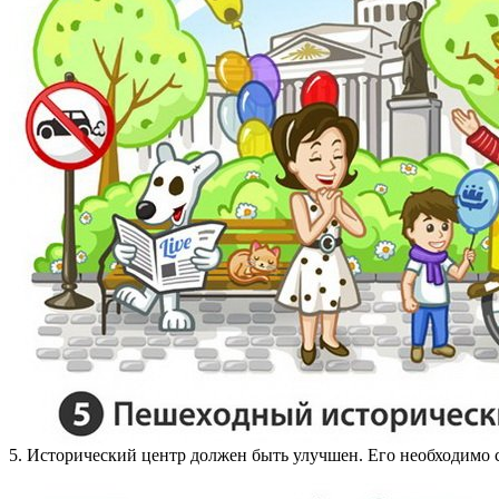
5. Исторический центр должен быть улучшен. Его необходимо с