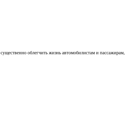
т существенно облегчить жизнь автомобилистам и пассажирам,