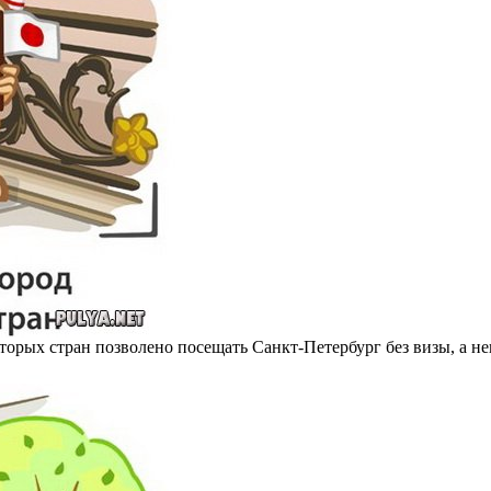
торых стран позволено посещать Санкт-Петербург без визы, а не