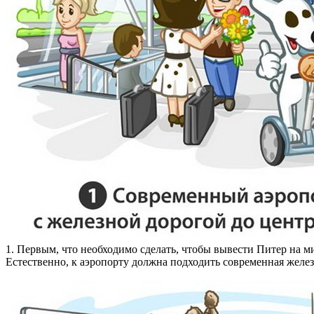
1. Первым, что необходимо сделать, чтобы вывести Питер на 
Естественно, к аэропорту должна подходить современная желез