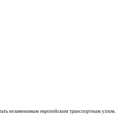
 стать незаменимым европейским транспортным узлом.