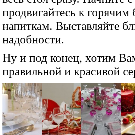
продвигайтесь к горячим
напиткам. Выставляйте бл
надобности.
Ну и под конец, хотим Ва
правильной и красивой се