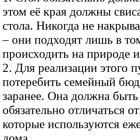
этом её края должны свис
стола. Никогда не накрыв
– они подходят лишь в том
происходить на природе ил
2. Для реализации этого п
потеребить семейный бюдж
заранее. Она должна быть
обязательно отличаться о
которые используются еж
дома.