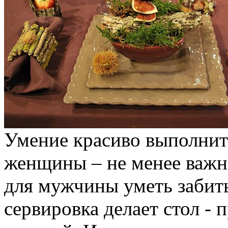
Умение красиво выполнить
женщины – не менее важн
для мужчины уметь забить
сервировка делает стол - 