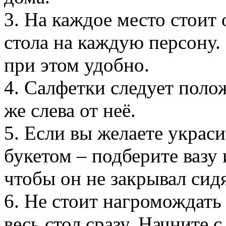
3. На каждое место стоит 
стола на каждую персону.
при этом удобно.
4. Салфетки следует поло
же слева от неё.
5. Если вы желаете украс
букетом – подберите вазу 
чтобы он не закрывал сид
6. Не стоит нагромождат
весь стол сразу. Начните 