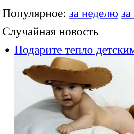
Популярное:
за неделю
за
Случайная новость
Подарите тепло детским