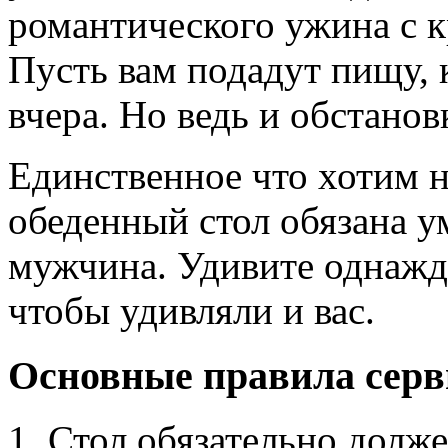
романтического ужина с 
Пусть вам подадут пищу,
вчера. Но ведь и обстанов
Единственное что хотим н
обеденный стол обязана у
мужчина. Удивите однажды
чтобы удивляли и вас.
Основные правила серв
1. Стол обязательно долж