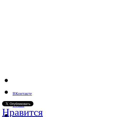
ВКонтакте
Twitter
Нравится