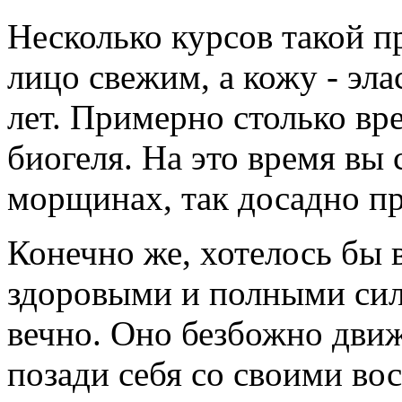
Несколько курсов такой п
лицо свежим, а кожу - эл
лет. Примерно столько вр
биогеля. На это время вы
морщинах, так досадно пр
Конечно же, хотелось бы 
здоровыми и полными сил.
вечно. Оно безбожно движ
позади себя со своими во