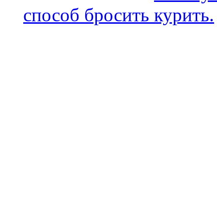
способ бросить курить.