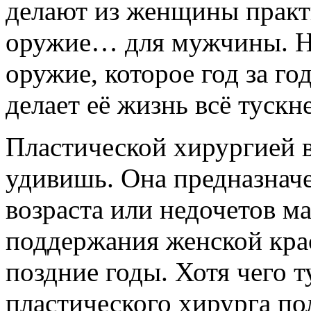
делают из женщины практ
оружие… для мужчины. Но
оружие, которое год за г
делает её жизнь всё тускне
Пластической хирургией в
удивишь. Она предназначе
возраста или недочетов м
поддержания женской кра
поздние годы. Хотя чего т
пластического хирурга по