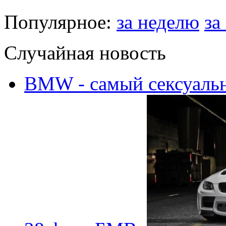
Популярное:
за неделю
за
Случайная новость
BMW - самый сексуальн