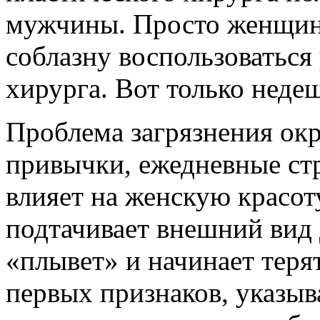
мужчины. Просто женщин
соблазну воспользоваться
хирурга. Вот только неде
Проблема загрязнения ок
привычки, ежедневные стр
влияет на женскую красоту
подтачивает внешний вид 
«плывет» и начинает теря
первых признаков, указыв