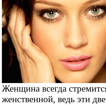
Женщина всегда стремится
женственной, ведь эти дв