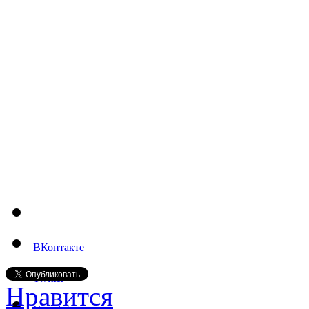
ВКонтакте
Twitter
Нравится