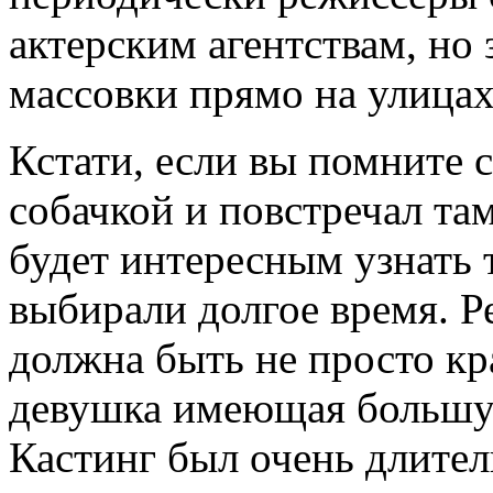
актерским агентствам, но
массовки прямо на улицах
Кстати, если вы помните с
собачкой и повстречал т
будет интересным узнать 
выбирали долгое время. Р
должна быть не просто кр
девушка имеющая большую
Кастинг был очень длител