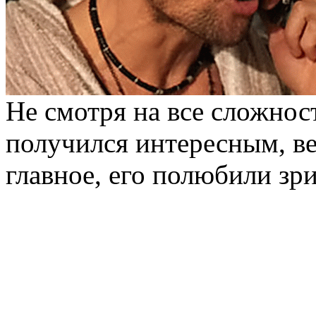
Не смотря на все сложнос
получился интересным, в
главное, его полюбили зри