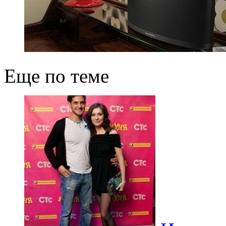
Еще по теме