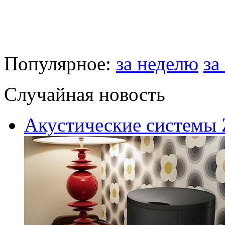
Популярное:
за неделю
за
Случайная новость
Акустические системы Z