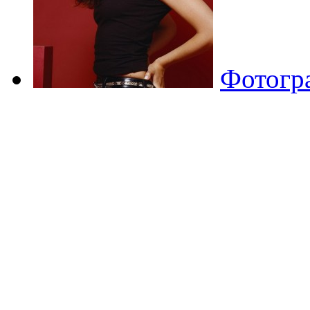
Фотогр