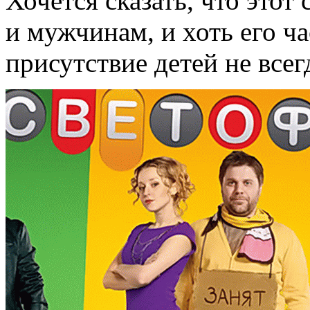
Хочется сказать, что этот
и мужчинам, и хоть его ч
присутствие детей не все