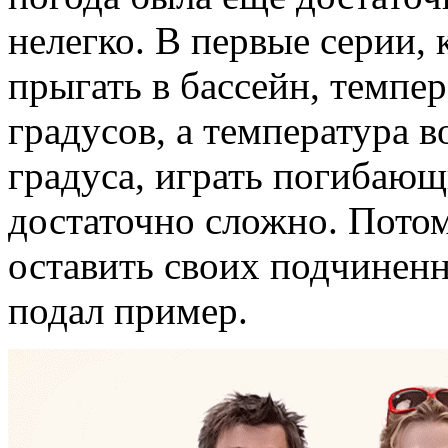
нелегко. В первые серии,
прыгать в бассейн, темпер
градусов, а температура в
градуса, играть погибающ
достаточно сложно. Пото
оставить своих подчиненн
подал пример.