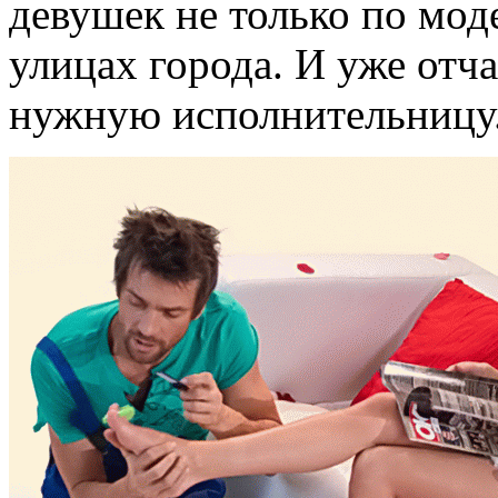
девушек не только по мод
улицах города. И уже отч
нужную исполнительницу