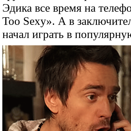
Эдика все время на телеф
Too Sexy». А в заключите
начал играть в популярную