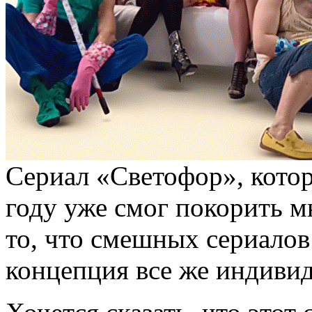
Сериал «Светофор», котор
году уже смог покорить м
то, что смешных сериалов 
концепция все же индивид