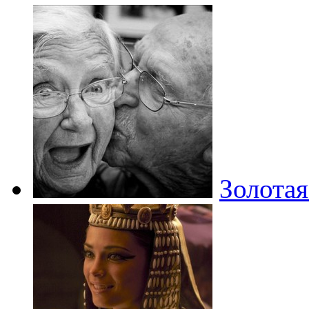
Золотая