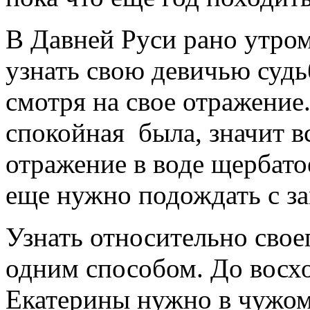
В Давней Руси рано утром
узнать свою девичью судьб
смотря на свое отражение.
спокойная была, значит в
отражение в воде щербатое
еще нужно подождать с з
Узнать относительно свое
одним способом. До восхо
Екатерины нужно в чужом