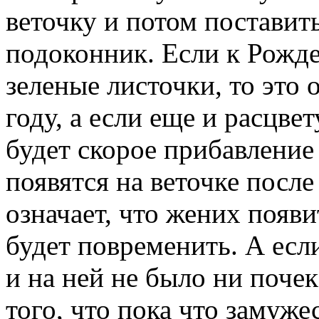
веточку и потом поставить
подоконник. Если к Рожде
зеленые листочки, то это 
году, а если еще и расцвет
будет скорое прибавление
появятся на веточке после
означает, что жених появи
будет повременить. А есл
и на ней не было ни почек
того, что пока что замужес