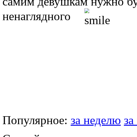
самим девушкам нужно бу
ненаглядного
Популярное:
за неделю
за