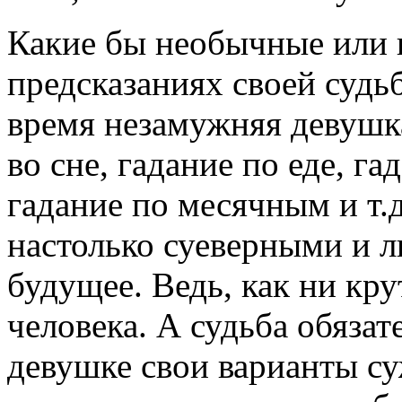
Какие бы необычные или 
предсказаниях своей судь
время незамужняя девушка
во сне, гадание по еде, г
гадание по месячным и т.д
настолько суеверными и 
будущее. Ведь, как ни кру
человека. А судьба обяза
девушке свои варианты су