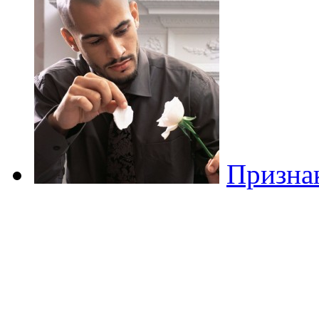
Призна