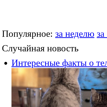
Популярное:
за неделю
за
Случайная новость
Интересные факты о те