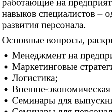
работающие на предприяти
навыков специалистов – 
развития персонала.
Основные вопросы, раскр
Менеджмент на предпр
Маркетинговые стратег
Логистика;
Внешне-экономическая 
Семинары для выпускни
Семинары для персонала