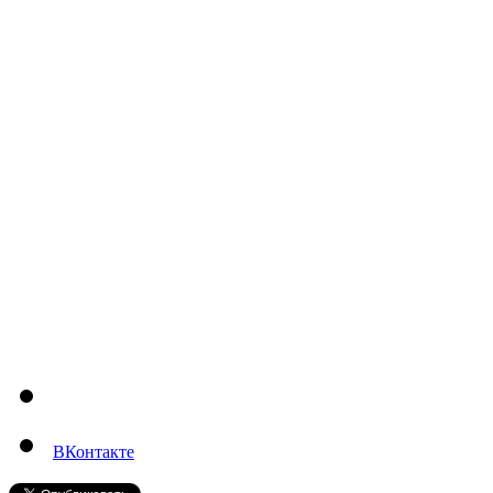
ВКонтакте