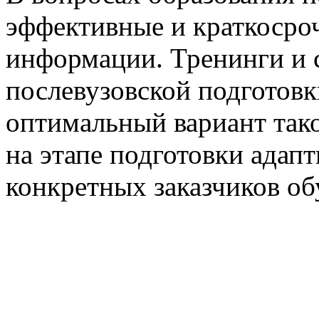
эффективные и краткосро
информации. Тренинги и 
послевузовской подготовк
оптимальный вариант так
на этапе подготовки адап
конкретных заказчиков об