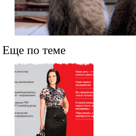
Еще по теме