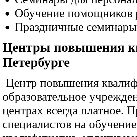
Обучение помощников р
Праздничные семинары
Центры повышения к
Петербурге
Центр повышения квалиф
образовательное учрежден
центрах всегда платное. 
специалистов на обучени