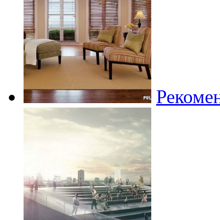
Рекоме