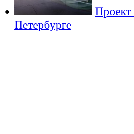
Проект 
Петербурге