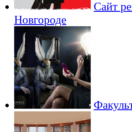
Сайт ре
Новгороде
Факуль