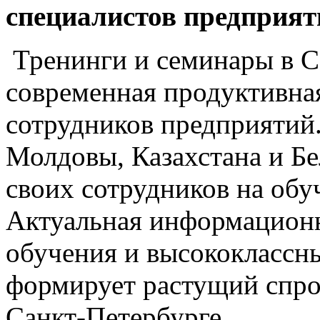
специалистов предприят
Тренинги и семинары в С
современная продуктивна
сотрудников предприятий
Молдовы, Казахстана и Б
своих сотрудников на об
Актуальная информационн
обучения и высококлассны
формирует растущий спро
Санкт-Петербурге.