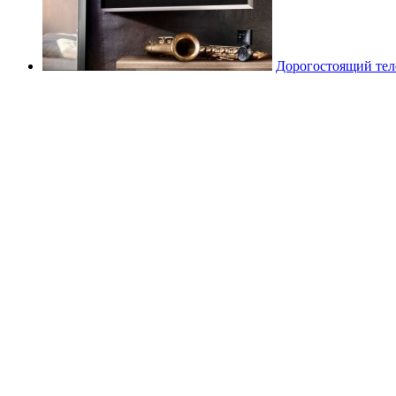
Дорогостоящий теле