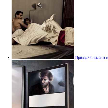
Признаки измены 