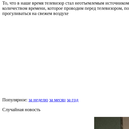
То, что в наше время телевизор стал неотъемлемым источником
количеством времени, которое проводим перед телевизором, по
прогуливаться на свежем воздухе
Популярное:
за неделю
за месяц
за год
Случайная новость