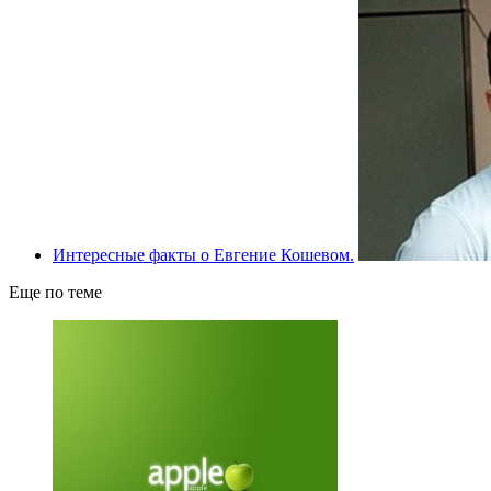
Интересные факты о Евгение Кошевом.
Еще по теме