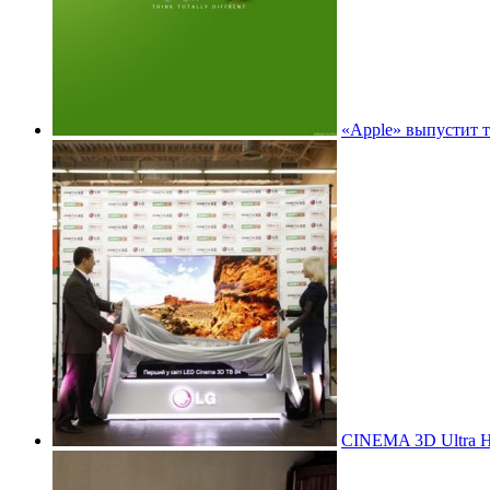
«Apple» выпустит 
CINEMA 3D Ultra HD