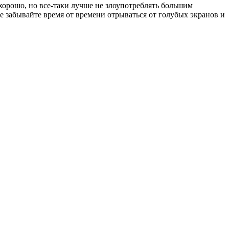
хорошо, но все-таки лучше не злоупотреблять большим
е забывайте время от времени отрываться от голубых экранов и