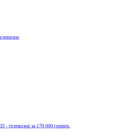
телевизор
 - телевизор за 170 000 гривен.