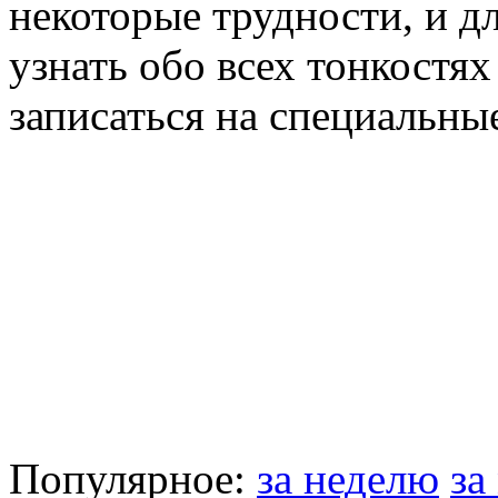
некоторые трудности, и д
узнать обо всех тонкостях
записаться на специальны
Популярное:
за неделю
за