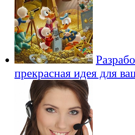
Разрабо
прекрасная идея для ва