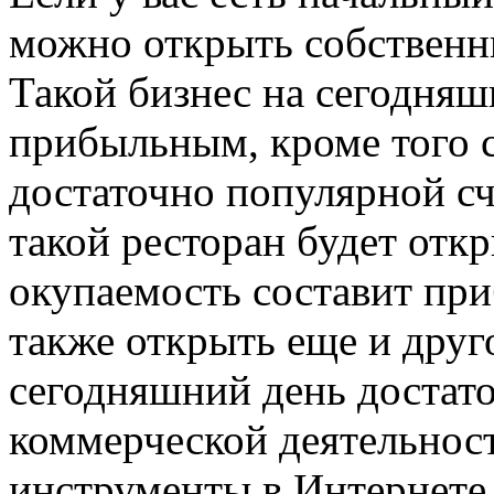
можно открыть собственн
Такой бизнес на сегодняш
прибыльным, кроме того 
достаточно популярной сч
такой ресторан будет откр
окупаемость составит пр
также открыть еще и друг
сегодняшний день достат
коммерческой деятельнос
инструменты в Интернете