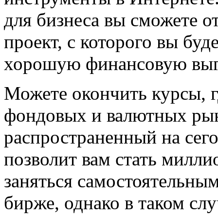
для бизнеса вы сможете 
проект, с которого вы буд
хорошую финансовую выг
Можете окончить курсы, г
фондовых и валютных рын
распространенный на сег
позволит вам стать милли
заняться самостоятельным
бирже, однако в таком сл