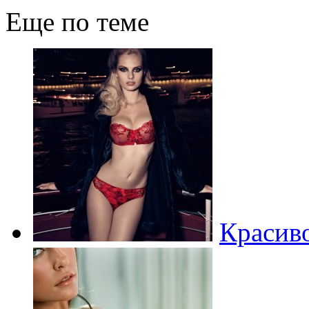
Еще по теме
Красиво