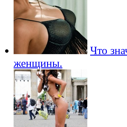
Что зна
женщины.