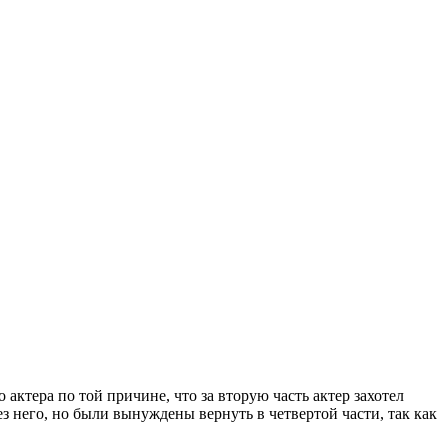
актера по той причине, что за вторую часть актер захотел
з него, но были вынуждены вернуть в четвертой части, так как