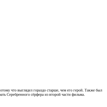
тому что выглядел гораздо старше, чем его герой. Также был
ать Серебренного сёрфера из второй части фильма.