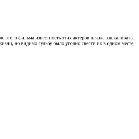
 этого фильма известность этих актеров начала зашкаливать,
жизни, но видимо судьбу было угодно свести их в одном месте,