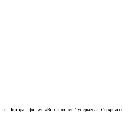
и Лекса Лютора в фильме «Возвращение Супермена». Со времен