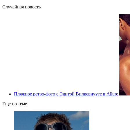
Случайная новость
Пляжное ретро-фото с Эдитой Вилкевичуте в Allure
Еще по теме