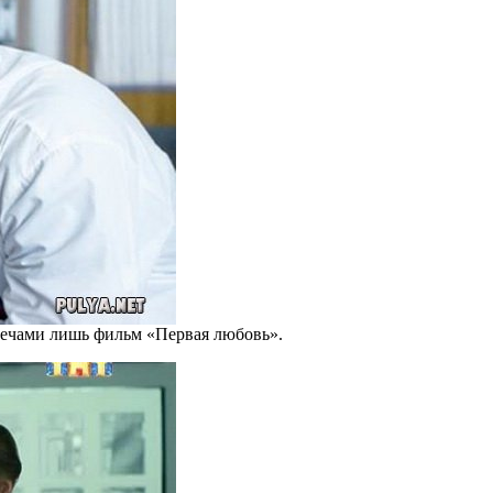
плечами лишь фильм «Первая любовь».