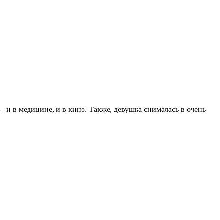
 – и в медицине, и в кино. Также, девушка снималась в очень