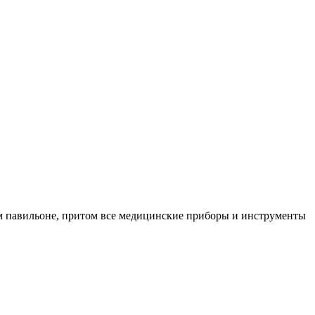
м павильоне, притом все медицинские приборы и инструменты