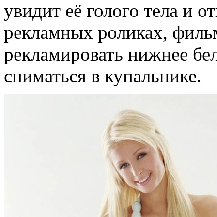
увидит её голого тела и о
рекламных роликах, фильм
рекламировать нижнее бел
сниматься в купальнике.