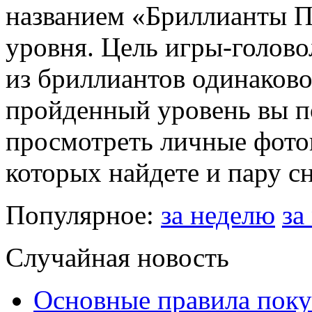
названием «Бриллианты П
уровня. Цель игры-голово
из бриллиантов одинаково
пройденный уровень вы п
просмотреть личные фото
которых найдете и пару с
Популярное:
за неделю
за
Случайная новость
Основные правила поку