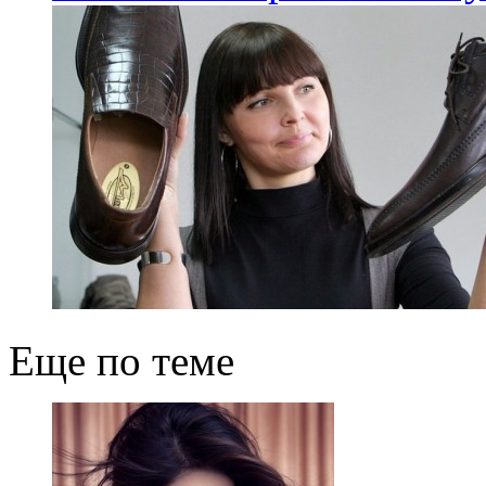
Еще по теме