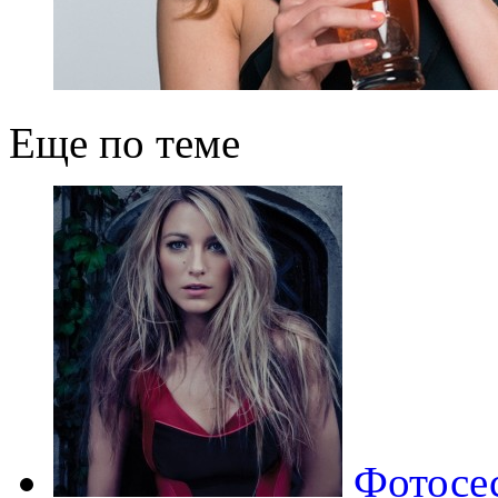
Еще по теме
Фотосе