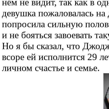
нём не видит, так как в о
девушка пожаловалась на
попросила сильную полов
и не бояться завоевать та
Но я бы сказал, что Джод
всоре ей исполнится 29 ле
личном счастье и семье.