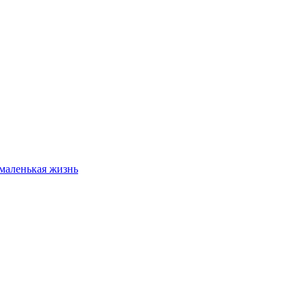
 маленькая жизнь