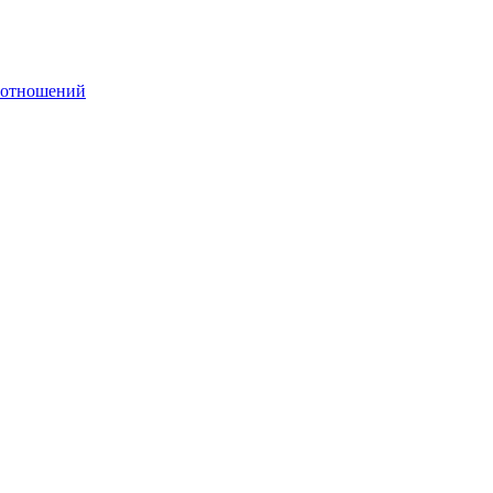
 отношений