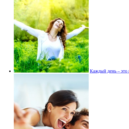
Каждый день – это