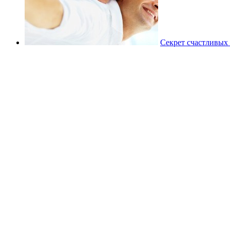
Секрет счастливых