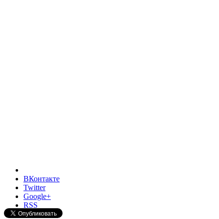
ВКонтакте
Twitter
Google+
RSS