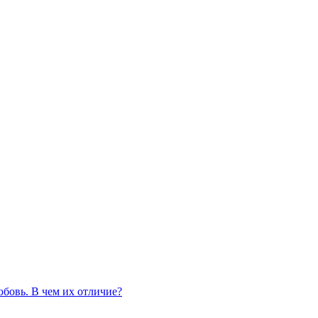
бовь. В чем их отличие?