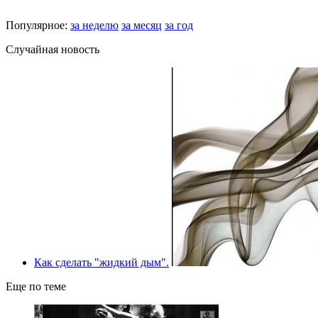
Популярное:
за неделю
за месяц
за год
Случайная новость
Как сделать "жидкий дым".
Еще по теме