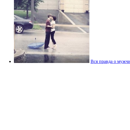
Вся правда о мужчи