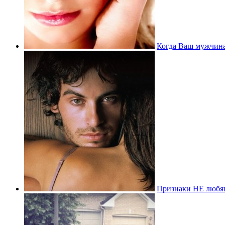
Когда Ваш мужчина
Признаки НЕ любя