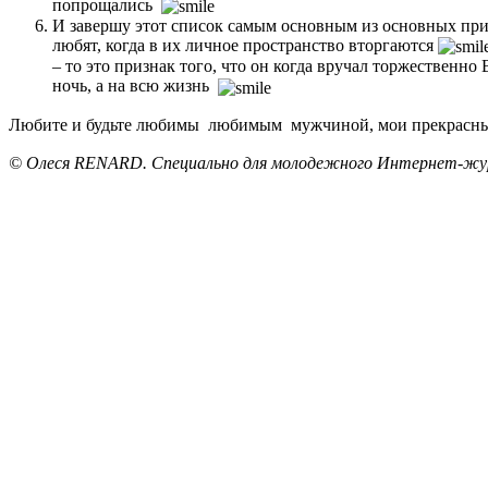
попрощались
И завершу этот список самым основным из основных при
любят, когда в их личное пространство вторгаются
– то это признак того, что он когда вручал торжественно
ночь, а на всю жизнь
Любите и будьте любимы любимым мужчиной, мои прекрас
© Олеся RENARD. Специально для молодежного Интернет-жу