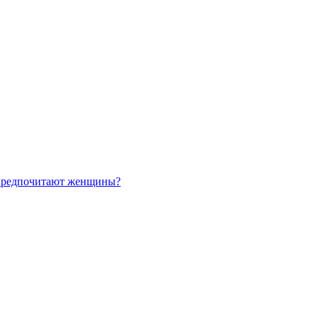
предпочитают женщины?