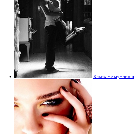
Каких же мужчин 