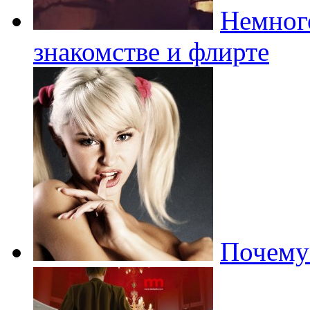
Немного
знакомстве и флирте
Почему