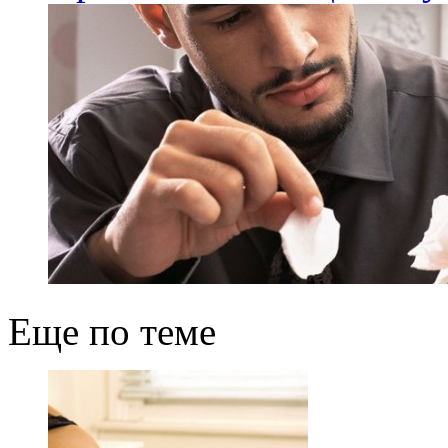
Еще по теме