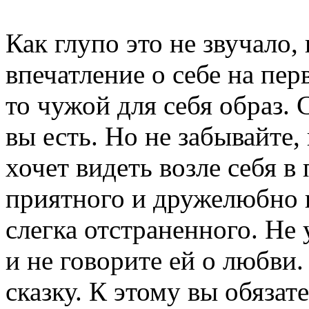
Как глупо это не звучало,
впечатление о себе на пер
то чужой для себя образ. 
вы есть. Но не забывайте
хочет видеть возле себя в
приятного и дружелюбно н
слегка отстраненного. Не
и не говорите ей о любви.
сказку. К этому вы обязат