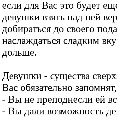
если для Вас это будет ещ
девушки взять над ней ве
добираться до своего под
наслаждаться сладким вк
дольше.
Девушки - существа свер
Вас обязательно запомнят,
- Вы не преподнесли ей вс
- Вы дали возможность де