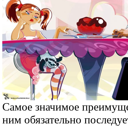
Самое значимое преимущес
ним обязательно последует