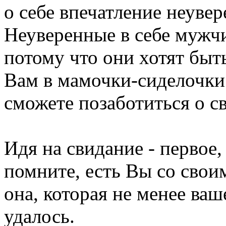
о себе впечатление неувер
Неуверенные в себе мужч
потому что они хотят быт
Вам в мамочки-сиделочки.
сможете позаботиться о с
Идя на свидание - первое, 
помните, есть Вы со свои
она, которая не менее ваш
удалось.