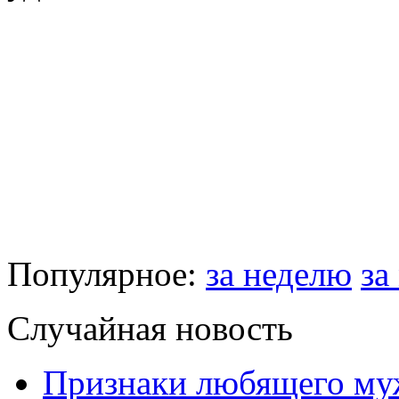
Популярное:
за неделю
за
Случайная новость
Признаки любящего м