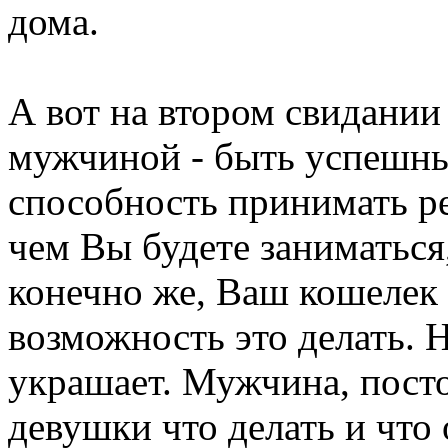
дома.
А вот на втором свидани
мужчиной - быть успешны
способность принимать 
чем Вы будете заниматься,
конечно же, Ваш кошелек 
возможность это делать. 
украшает. Мужчина, пос
девушки что делать и что 