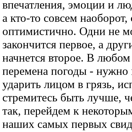
впечатления, эмоции и люд
а кто-то совсем наоборот
оптимистично. Одни не мо
закончится первое, а друг
начнется второе. В любом 
перемена погоды - нужно 
ударить лицом в грязь, ис
стремитесь быть лучше, ч
так, перейдем к некоторы
наших самых первых свид