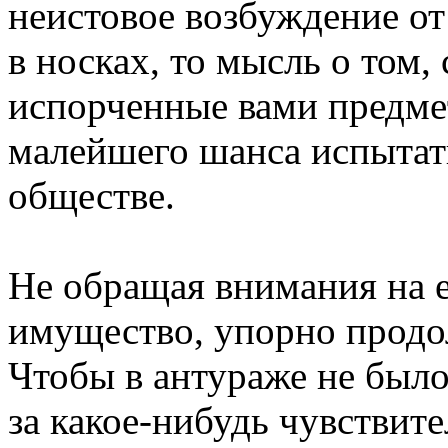
неистовое возбуждение о
в носках, то мысль о том, 
испорченные вами предмет
малейшего шанса испытат
обществе.
Не обращая внимания на 
имущество, упорно продол
Чтобы в антураже не было
за какое-нибудь чувствите