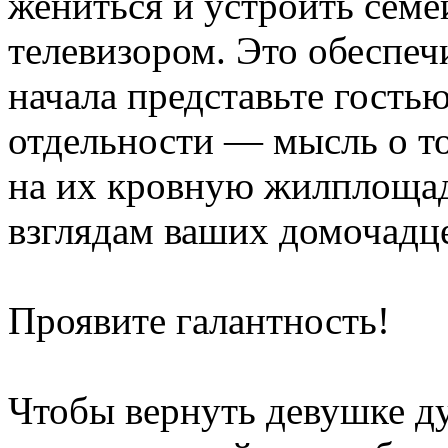
жениться и устроить семе
телевизором. Это обеспеч
начала представьте гость
отдельности — мысль о то
на их кровную жилплощад
взглядам ваших домочадц
Проявите галантность!
Чтобы вернуть девушке д