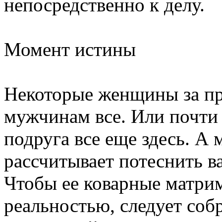
непосредственно к делу.
Момент истины
Некоторые женщины за пр
мужчинам все. Или почти
подруга все еще здесь. А 
рассчитывает потеснить 
Чтобы ее коварные матри
реальностью, следует собр