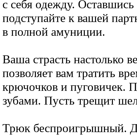
с себя одежду. Оставшись
подступайте к вашей парт
в полной амуниции.
Ваша страсть настолько в
позволяет вам тратить вре
крючочков и пуговичек. П
зубами. Пусть трещит шел
Трюк беспроигрышный. Да