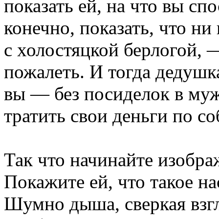
показать ей, на что вы сп
конечно, показать, что ни 
с холостяцкой берлогой, 
пожалеть. И тогда дедушка
вы — без посиделок в му
тратить свои деньги по с
Так что начинайте изобра
Покажите ей, что такое на
Шумно дыша, сверкая взгл