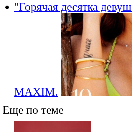
"Горячая десятка девуш
MAXIM.
Еще по теме