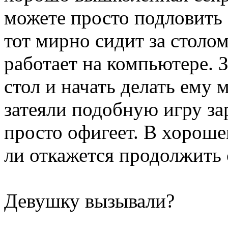
можете просто подловить 
тот мирно сидит за столом
работает на компьютере. З
стол и начать делать ему 
затеяли подобную игру за
просто офигеет. В хороше
ли откажется продолжить 
Девушку вызывали?