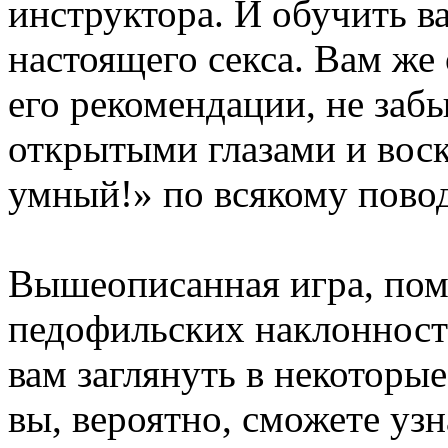
инструктора. И обучить в
настоящего секса. Вам же
его рекомендации, не заб
открытыми глазами и воск
умный!» по всякому повод
Вышеописанная игра, пом
педофильских наклонност
вам заглянуть в некоторы
вы, вероятно, сможете уз