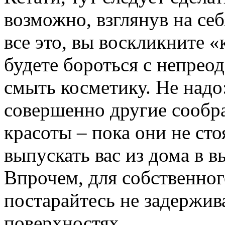
возможно, взглянув на себя
все это, вы воскликните «
будете бороться с непре
смыть косметику. Не надо
совершенно другие сообр
красоты – пока они не ст
выпускать вас из дома в 
Впрочем, для собственно
постарайтесь не задержив
поверхностях...