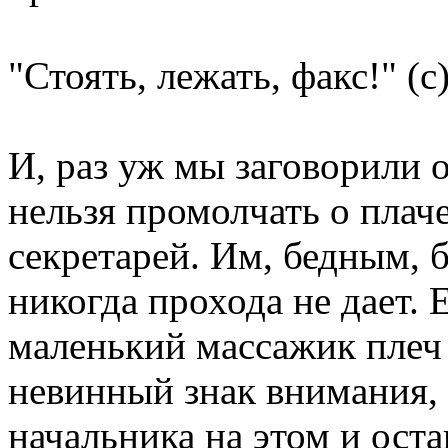
"Стоять, лежать, факс!" (с
И, раз уж мы заговорили 
нельзя промолчать о пла
секретарей. Им, бедным, 
никогда прохода не дает.
маленький массажик плеч
невинный знак внимания, 
начальника на этом и оста