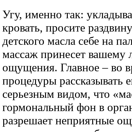
Угу, именно так: укладыва
кровать, просите раздвин
детского масла себе на п
массаж принесет вашему
ощущения. Главное – во 
процедуры рассказывать е
серьезным видом, что «м
гормональный фон в орга
разрешает неприятные ощу