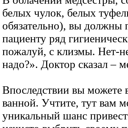
белых чулок, белых туфел
обязательно), вы должны
пациенту ряд гигиеническ
пожалуй, с клизмы. Нет-н
надо?». Доктор сказал – м
Впоследствии вы можете 
ванной. Учтите, тут вам 
уникальный шанс привести