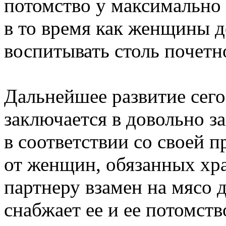
потомство у максимально
в то время как женщины 
воспитывать столь почетн
Дальнейшее развитие сего
заключается в довольно з
в соответствии со своей 
от женщин, обязанных хр
партнеру взамен на мясо 
снабжает ее и ее потомств