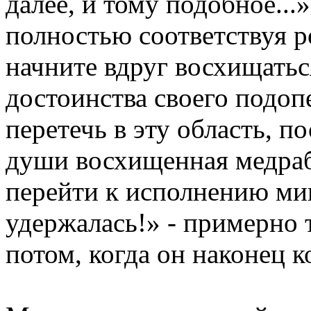
далее, и тому подобное...»
полностью соответствуя р
начните вдруг восхищатьс
достоинства своего подоп
перетечь в эту область, п
души восхищенная медраб
перейти к исполнению мин
удержалась!» - примерно 
потом, когда он наконец к