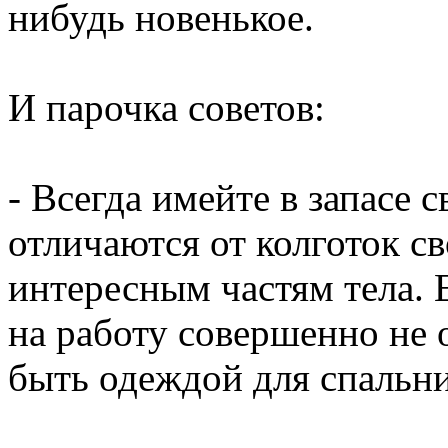
нибудь новенькое.
И парочка советов:
- Всегда имейте в запасе 
отличаются от колготок с
интересным частям тела. 
на работу совершенно не 
быть одеждой для спальни