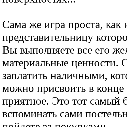
Сама же игра проста, как 
представительницу которо
Вы выполняете все его жел
материальные ценности. 
заплатить наличными, ко
можно присвоить в конце 
приятное. Это тот самый 
вспоминать сами постельн
пойдете за покупками.