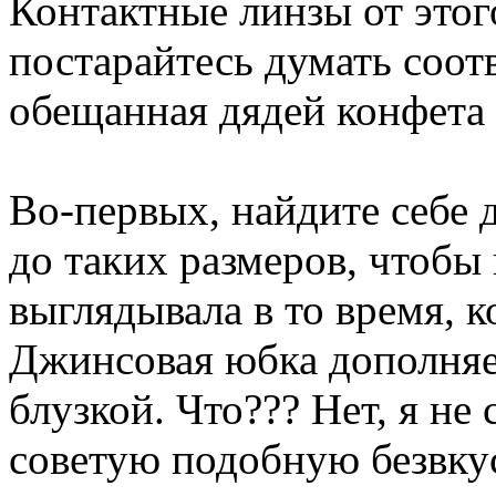
Контактные линзы от этог
постарайтесь думать соотв
обещанная дядей конфета 
Во-первых, найдите себе 
до таких размеров, чтобы 
выглядывала в то время, к
Джинсовая юбка дополняе
блузкой. Что??? Нет, я не 
советую подобную безвкус