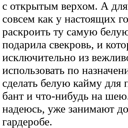
с открытым верхом. А для
совсем как у настоящих 
раскроить ту самую белую
подарила свекровь, и кот
исключительно из вежливо
использовать по назначен
сделать белую кайму для 
бант и что-нибудь на шею
надеюсь, уже занимают до
гардеробе.