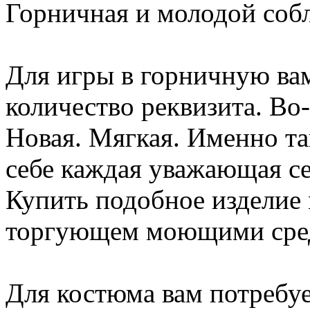
Горничная и молодой соб
Для игры в горничную вам
количество реквизита. Во
Новая. Мягкая. Именно та
себе каждая уважающая се
Купить подобное изделие
торгующем моющими сред
Для костюма вам потребуе