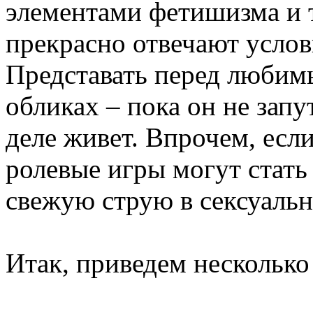
элементами фетишизма и т
прекрасно отвечают услов
Представать перед люби
обликах – пока он не запу
деле живет. Впрочем, если
ролевые игры могут стать
свежую струю в сексуаль
Итак, приведем несколько