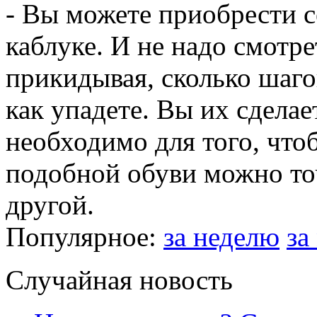
- Вы можете приобрести с
каблуке. И не надо смотре
прикидывая, сколько шаго
как упадете. Вы их сделае
необходимо для того, чтоб
подобной обуви можно точ
другой.
Популярное:
за неделю
за
Случайная новость