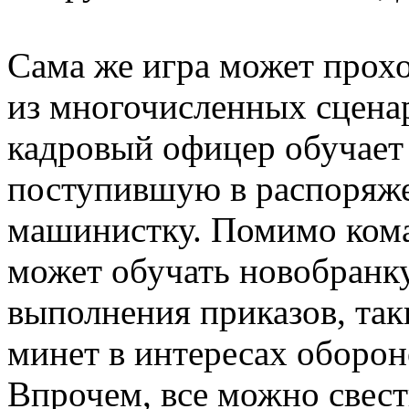
Сама же игра может прохо
из многочисленных сцена
кадровый офицер обучает
поступившую в распоряже
машинистку. Помимо ком
может обучать новобранк
выполнения приказов, так
минет в интересах оборо
Впрочем, все можно свес