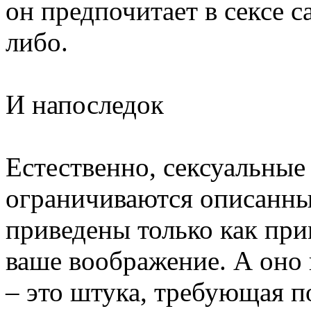
он предпочитает в сексе с
либо.
И напоследок
Естественно, сексуальные
ограничиваются описанн
приведены только как пр
ваше воображение. А оно 
– это штука, требующая п