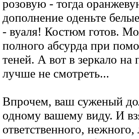
розовую - тогда оранжевую
дополнение оденьте белые
- вуаля! Костюм готов. М
полного абсурда при пом
теней. А вот в зеркало на
лучше не смотреть...
Впрочем, ваш суженый дол
одному вашему виду. И взя
ответственного, нежного, 