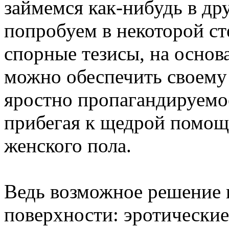
займемся как-нибудь в дру
попробуем в некоторой с
спорные тезисы, на основ
можно обеспечить своем
яростно пропагандируемое
прибегая к щедрой помощ
женского пола.
Ведь возможное решение 
поверхности: эротические