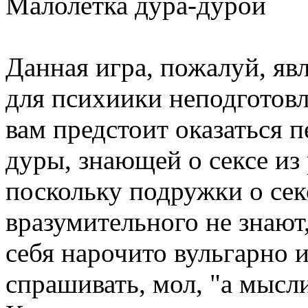
Малолетка дура-дурой
Данная игра, пожалуй, я
для психиики неподготов
вам предстоит оказаться 
дуры, знающей о сексе из
поскольку подружки о сек
вразумительного не знают,
себя нарочито вульгарно и
спрашивать, мол, "а мысли