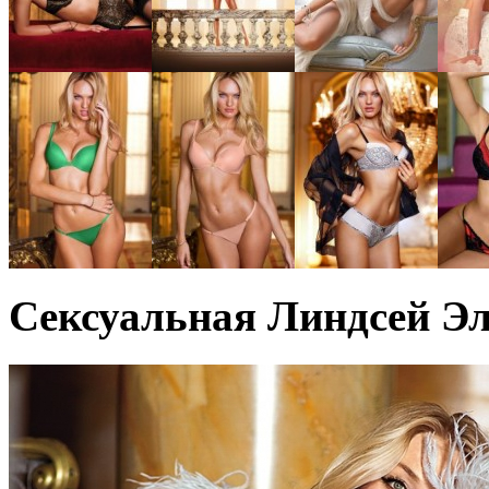
Сексуальная Линдсей Э