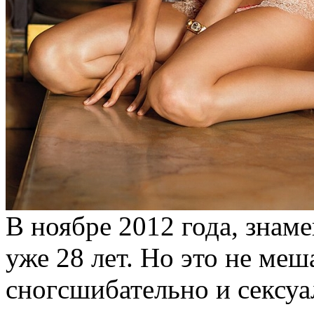
В ноябре 2012 года, знам
уже 28 лет. Но это не меш
сногсшибательно и сексуал