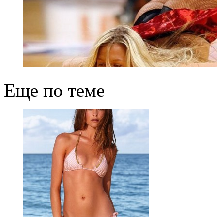
Еще по теме