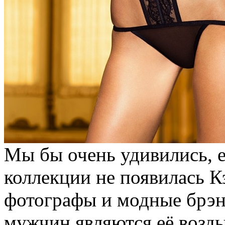
Мы бы очень удивились, е
коллекции не появилась К
фотографы и модные брэн
мужчин являются её возды