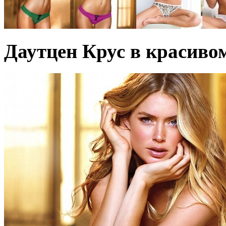
Даутцен Крус в красиво