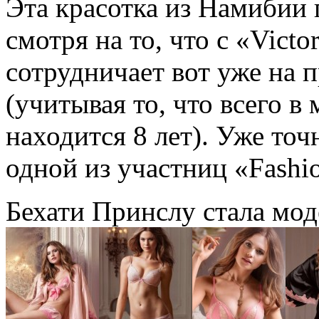
Эта красотка из Намибии п
смотря на то, что с «Victo
сотрудничает вот уже на 
(учитывая то, что всего в
находится 8 лет). Уже точ
одной из участниц «Fashi
Бехати Принслу стала моде