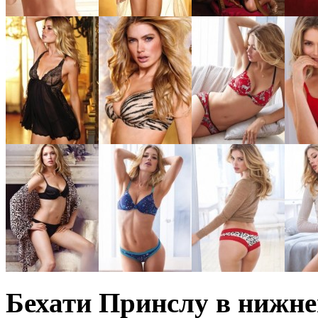
Бехати Принслу в нижне