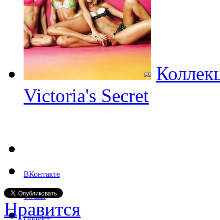
Коллекц
Victoria's Secret
ВКонтакте
Twitter
Нравится
Google+