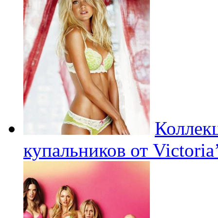
Коллекц
купальников от Victoria’