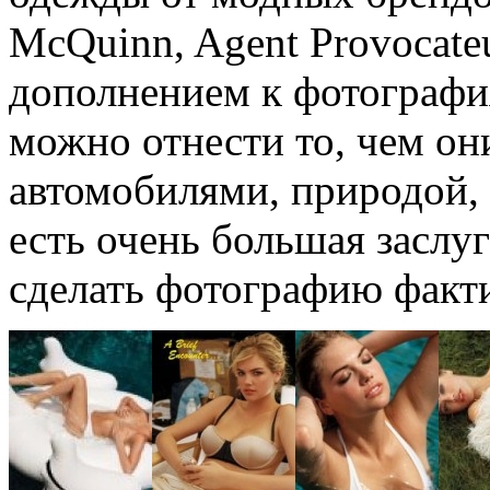
McQuinn, Agent Provocate
дополнением к фотографи
можно отнести то, чем о
автомобилями, природой,
есть очень большая заслу
сделать фотографию факт