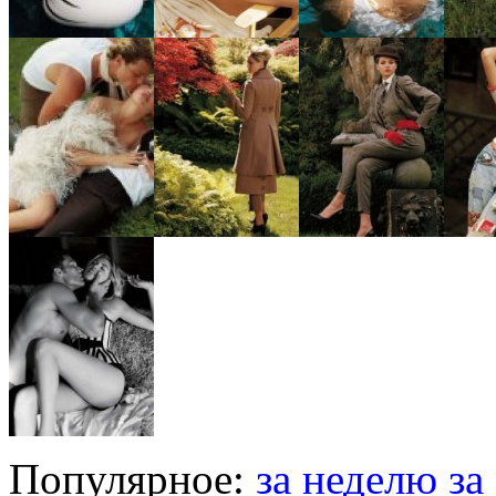
Популярное:
за неделю
за