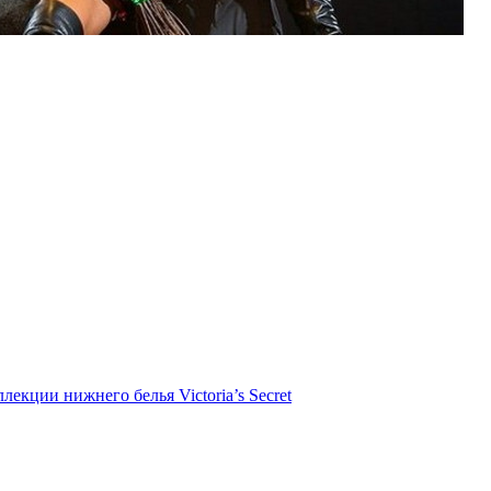
лекции нижнего белья Victoria’s Secret