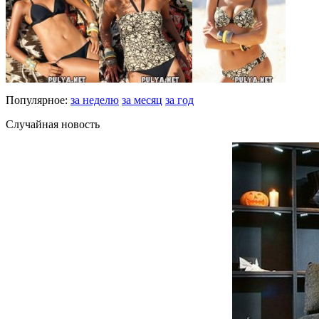
Популярное:
за неделю
за месяц
за год
Случайная новость