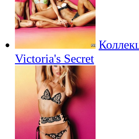
Коллекц
Victoria's Secret