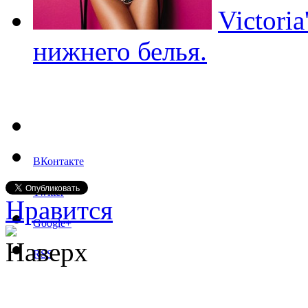
Victoria
нижнего белья.
ВКонтакте
Twitter
Нравится
Google+
Наверх
RSS