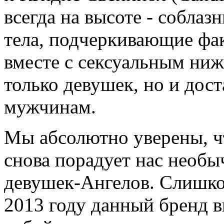
всегда на высоте - собла
тела, подчеркивающие фа
вместе с сексуальным ни
только девушек, но и дос
мужчинам.
Мы абсолютно уверены, что
снова порадует нас необ
девушек-Ангелов. Слишко
2013 году данный бренд 