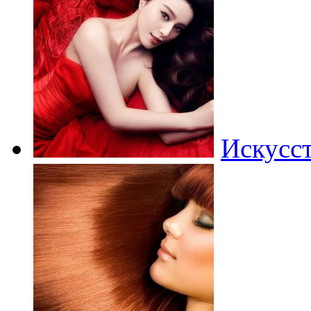
Искусст