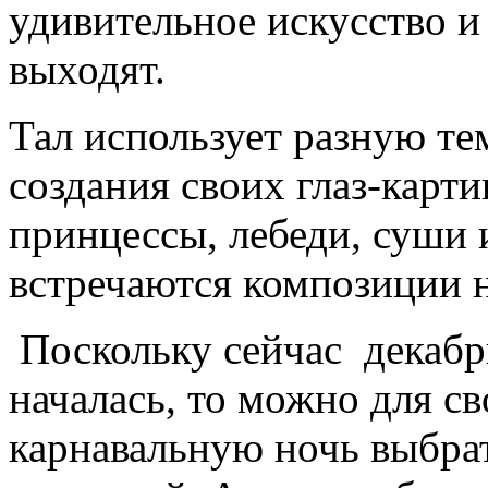
удивительное искусство 
выходят.
Тал использует разную те
создания своих глаз-карт
принцессы, лебеди, суши и
встречаются композиции 
Поскольку сейчас декабрь
началась, то можно для св
карнавальную ночь выбра