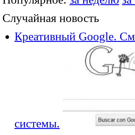
Случайная новость
Креативный Google. С
системы.