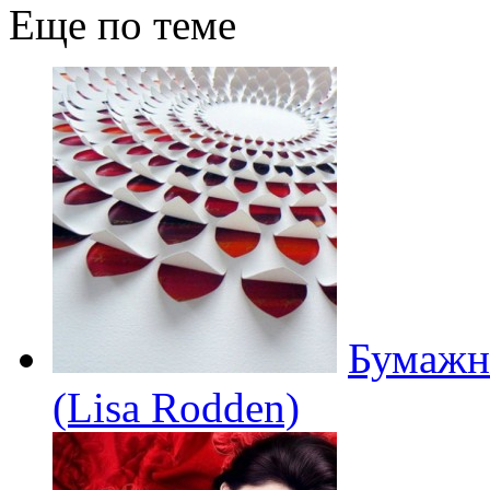
Еще по теме
Бумажн
(Lisa Rodden)