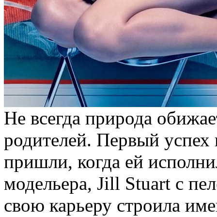
Не всегда природа обижае
родителей. Первый успех
пришли, когда ей исполни
модельера, Jill Stuart с п
свою карьеру строила им