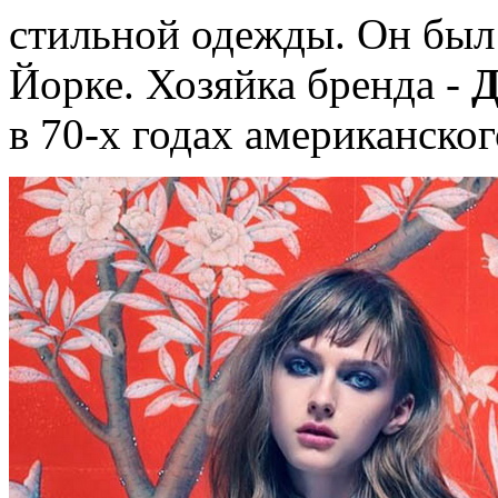
стильной одежды. Он был 
Йорке. Хозяйка бренда -
Д
в 70-х годах американско