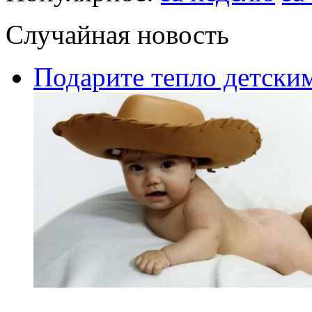
Случайная новость
Подарите тепло детским