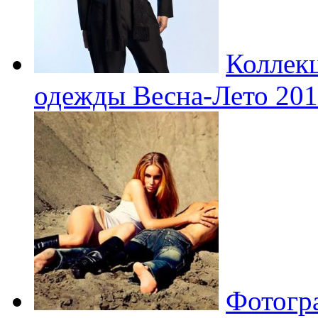
Коллек
одежды Весна-Лето 201
Фотогра