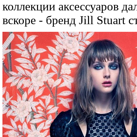
коллекции аксессуаров да
вскоре - бренд Jill Stuart