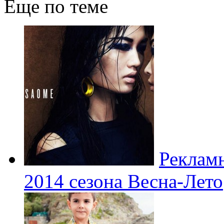
Еще по теме
Рекламн
2014 сезона Весна-Лето