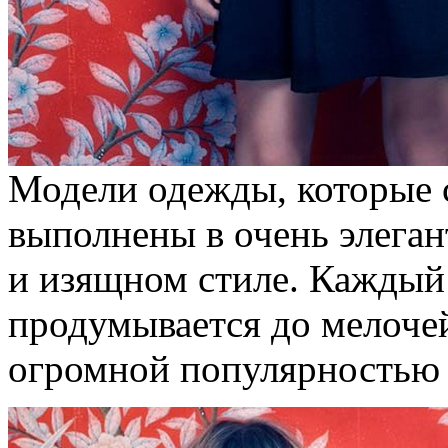
Модели одежды, которые соз
выполнены в очень элеган
и изящном стиле. Каждый
продумывается до мелочей.
огромной популярностью 