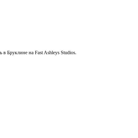
в Бруклине на Fast Ashleys Studios.