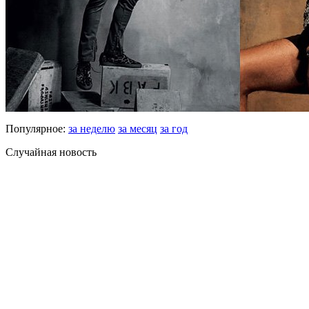
Популярное:
за неделю
за месяц
за год
Случайная новость