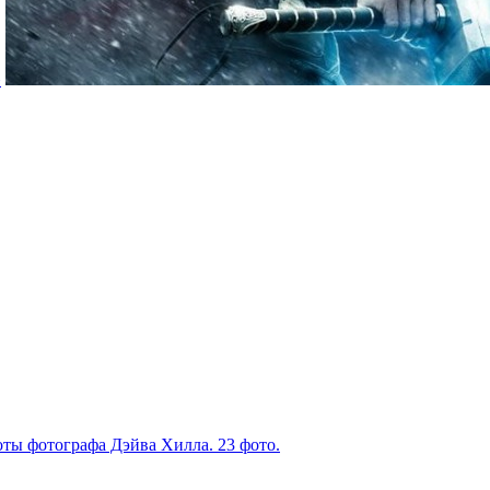
»
ты фотографа Дэйва Хилла. 23 фото.