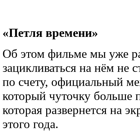
«Петля времени»
Об этом фильме мы уже ра
зацикливаться на нём не с
по счету, официальный м
который чуточку больше п
которая развернется на эк
этого года.