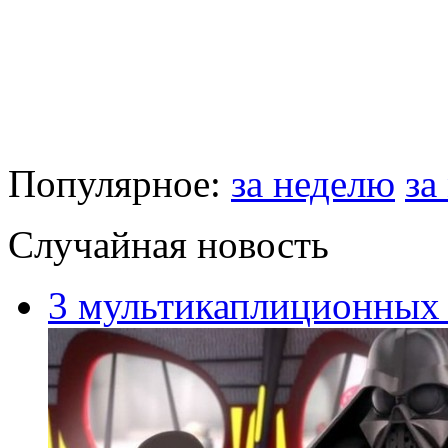
Популярное:
за неделю
за
Случайная новость
3 мультикаплиционных 