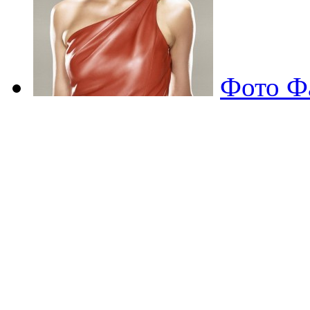
Фото Ф