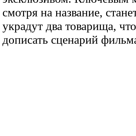
смотря на название, стан
украдут два товарища, чт
дописать сценарий фильм