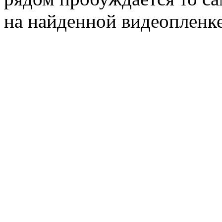
на найденной видеопленке