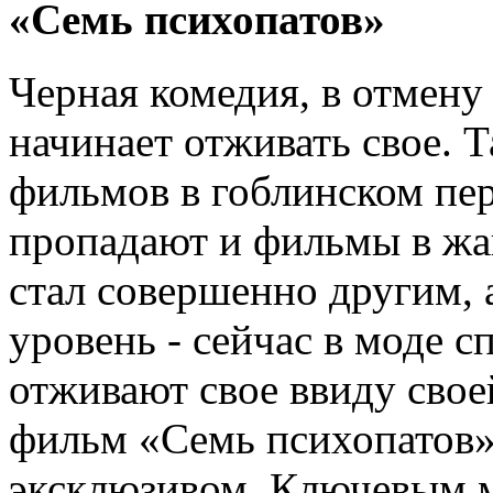
«Семь психопатов»
Черная комедия, в отмену
начинает отживать свое. 
фильмов в гоблинском пер
пропадают и фильмы в жа
стал совершенно другим, 
уровень - сейчас в моде 
отживают свое ввиду свое
фильм «Семь психопатов»
эксклюзивом. Ключевым м