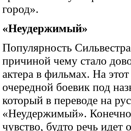
город».
«Неудержимый»
Популярность Сильвестра 
причиной чему стало дово
актера в фильмах. На это
очередной боевик под назв
который в переводе на рус
«Неудержимый». Конечно,
чувство, будто речь идет