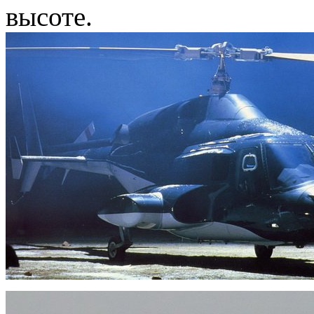
высоте.