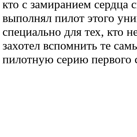
кто с замиранием сердца 
выполнял пилот этого уни
специально для тех, кто н
захотел вспомнить те сам
пилотную серию первого 