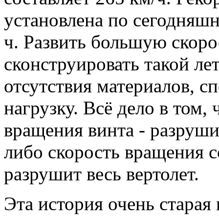
установлена по сегодняшн
ч. Развить большую скоро
сконструировать такой ле
отсутствия материалов, 
нагрузку. Всё дело в том,
вращения винта - разруши
либо скорость вращения с
разрушит весь вертолет.
Эта история очень старая 