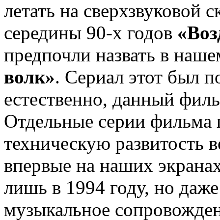
летать на сверхзвуковой с
середины 90-х годов
«Воз
предпочли назвать в наше
волк»
. Сериал этот был 
естественно, данный филь
Отдельные серии фильма
техническую развитость 
впервые на наших экрана
лишь в 1994 году, но даже
музыкальное сопровожден