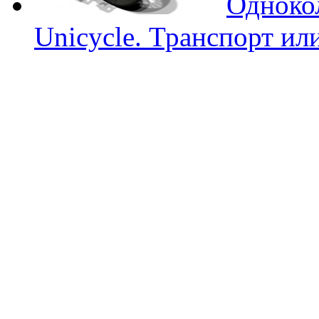
Однокол
Unicycle. Транспорт ил