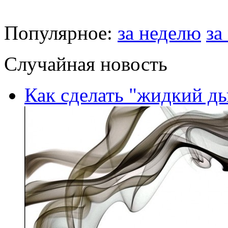
Популярное:
за неделю
за
Случайная новость
Как сделать "жидкий д