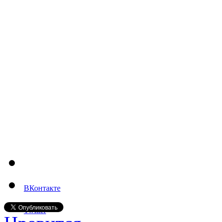
ВКонтакте
Twitter