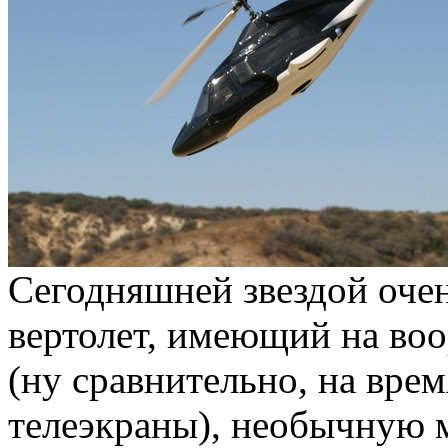
Сегодняшней звездой очен
вертолет, имеющий на во
(ну сравнительно, на врем
телеэкраны), необычную 