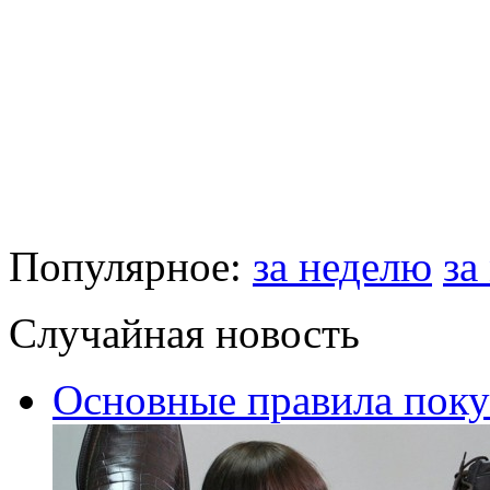
Популярное:
за неделю
за
Случайная новость
Основные правила поку