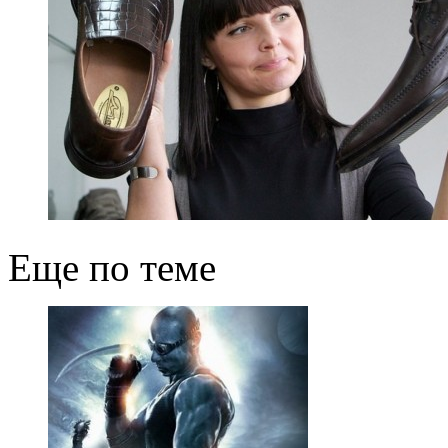
Еще по теме