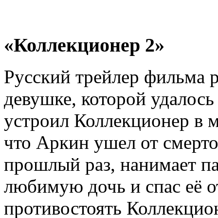
«Коллекционер 2»
Русский трейлер фильма р
девушке, которой удалось
устроил Коллекционер в м
что Аркин ушел от смерт
прошлый раз, нанимает па
любимую дочь и спас её 
противостоять Коллекцион