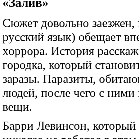
«Залив»
Сюжет довольно заезжен, 
русский язык) обещает вп
хоррора. История расскаж
городка, который станови
заразы. Паразиты, обитаю
людей, после чего с ними
вещи.
Барри Левинсон, который 