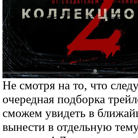
Не смотря на то, что сле
очередная подборка трей
сможем увидеть в ближай
вынести в отдельную тему