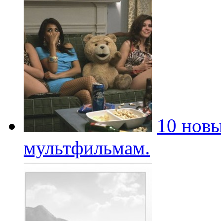
10 новы
мультфильмам.