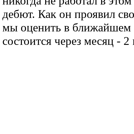
никогда не работал в этом
дебют. Как он проявил св
мы оценить в ближайшем
состоится через месяц - 2