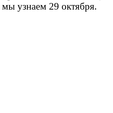
мы узнаем 29 октября.