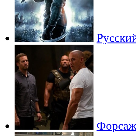
Русский
Форсаж 