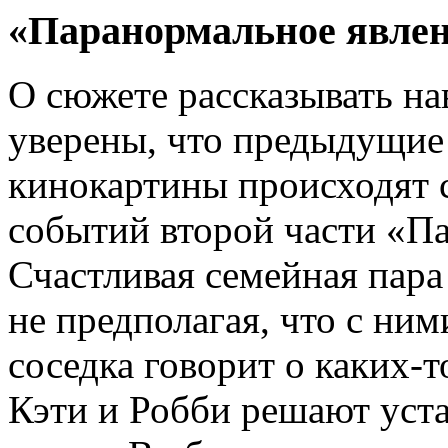
«Паранормальное явлен
О сюжете рассказывать нав
уверены, что предыдущие 
кинокартины происходят с
событий второй части «П
Счастливая семейная пара
не предполагая, что с ни
соседка говорит о каких-
Кэти и Робби решают уст