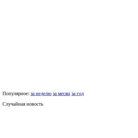
Популярное:
за неделю
за месяц
за год
Случайная новость