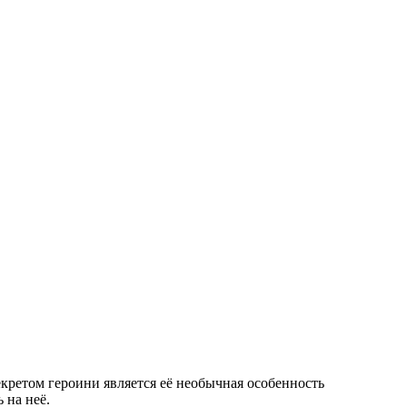
кретом героини является её необычная особенность
 на неё.