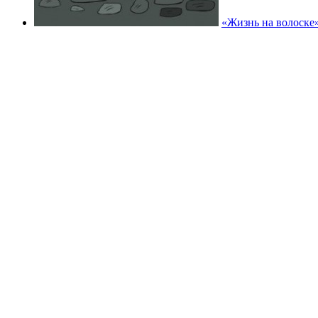
«Жизнь на волоске»