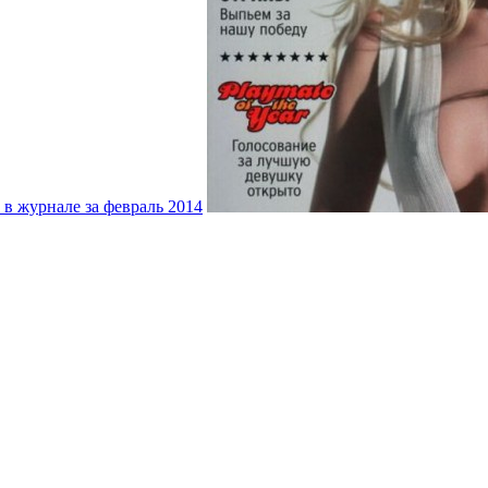
 в журнале за февраль 2014