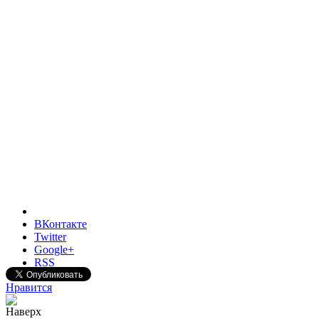
ВКонтакте
Twitter
Google+
RSS
Нравится
Наверх