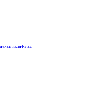
тражный мультфильм.