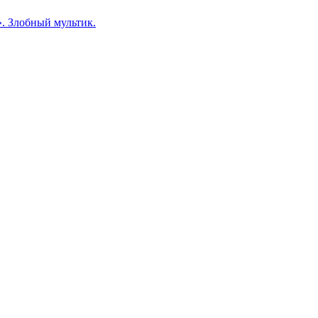
. Злобный мультик.