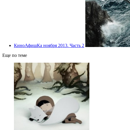
КиноАфишКа ноября 2013. Часть 2
Еще по теме