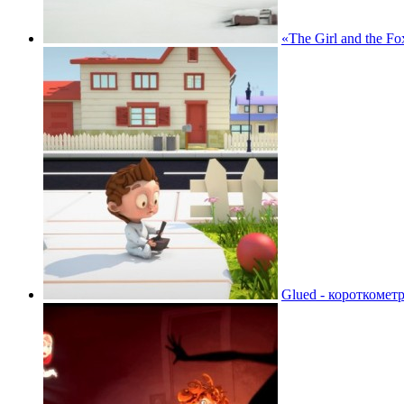
«The Girl and the 
Glued - короткоме